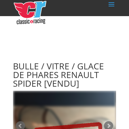
BULLE / VITRE / GLACE
DE PHARES RENAULT
SPIDER
[VENDU]