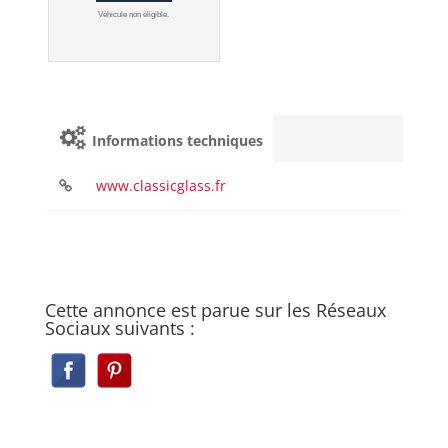
Véhicule non éligible.
Informations techniques
www.classicglass.fr
Cette annonce est parue sur les Réseaux
Sociaux suivants :