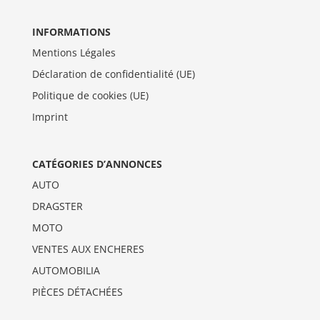
INFORMATIONS
Mentions Légales
Déclaration de confidentialité (UE)
Politique de cookies (UE)
Imprint
CATÉGORIES D’ANNONCES
AUTO
DRAGSTER
MOTO
VENTES AUX ENCHERES
AUTOMOBILIA
PIÈCES DÉTACHÉES