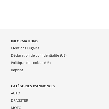
INFORMATIONS
Mentions Légales
Déclaration de confidentialité (UE)
Politique de cookies (UE)
Imprint
CATÉGORIES D’ANNONCES
AUTO
DRAGSTER
MOTO