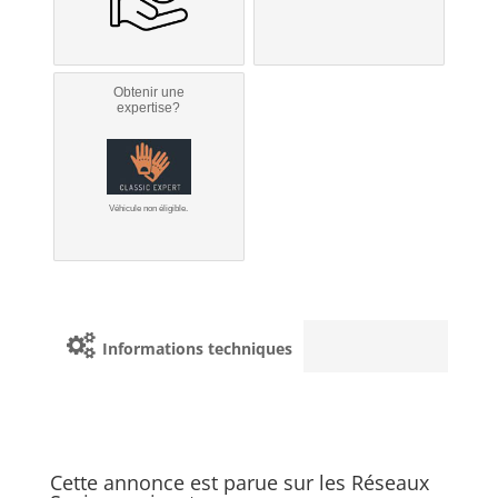
Obtenir une
expertise?
Véhicule non éligible.
Informations techniques
Cette annonce est parue sur les Réseaux