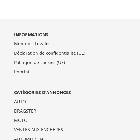
INFORMATIONS
Mentions Légales
Déclaration de confidentialité (UE)
Politique de cookies (UE)
Imprint
CATÉGORIES D’ANNONCES
AUTO
DRAGSTER
MOTO
VENTES AUX ENCHERES
AUTOMOBILIA