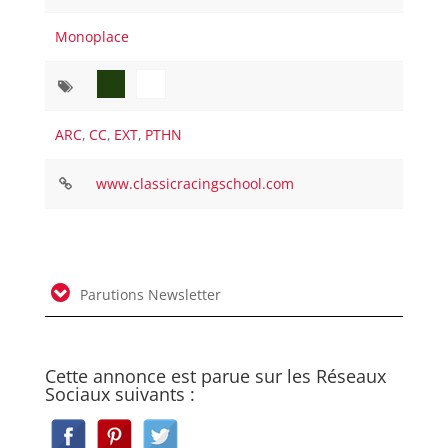
Monoplace
ARC
,
CC
,
EXT
,
PTHN
www.classicracingschool.com
Parutions Newsletter
Cette annonce est parue sur les Réseaux
Sociaux suivants :