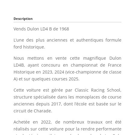
Description
Vends Dulon LD4 B de 1968
L’une des plus anciennes et authentiques formule
ford historique.
Nous mettons en vente cette magnifique Dulon
LD4B, ayant concouru en championnat de France
Historique en 2023, 2024 (vice-championne de classe
A) et sur quelques courses 2025.
Cette voiture est gérée par Classic Racing School,
structure spécialisée dans les monoplaces de course
anciennes depuis 2017, dont l’école est basée sur le
circuit de Charade.
Achetée en 2022, de nombreux travaux ont été
réalisés sur cette voiture pour la rendre performante