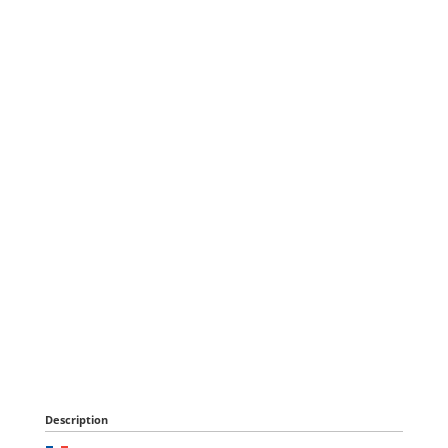
Description