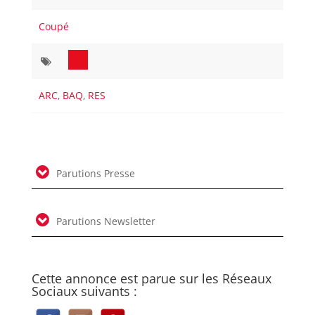
Coupé
ARC
,
BAQ
,
RES
Parutions Presse
Parutions Newsletter
Cette annonce est parue sur les Réseaux
Sociaux suivants :