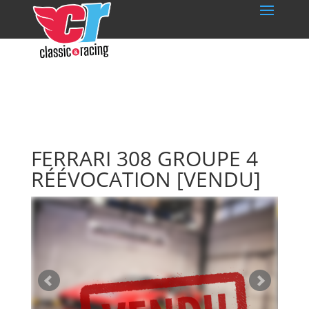
FERRARI 308 GROUPE 4
RÉÉVOCATION
[VENDU]