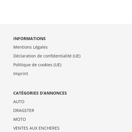
INFORMATIONS
Mentions Légales
Déclaration de confidentialité (UE)
Politique de cookies (UE)
Imprint
CATÉGORIES D’ANNONCES
AUTO
DRAGSTER
MOTO
VENTES AUX ENCHERES