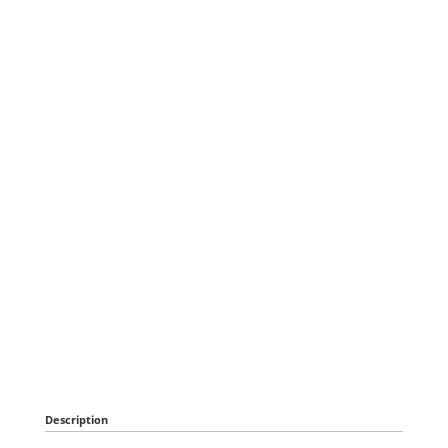
Description