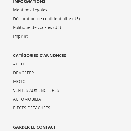
INFORMATIONS
Mentions Légales
Déclaration de confidentialité (UE)
Politique de cookies (UE)
Imprint
CATÉGORIES D’ANNONCES
AUTO
DRAGSTER
MOTO
VENTES AUX ENCHERES
AUTOMOBILIA
PIÈCES DÉTACHÉES
GARDER LE CONTACT