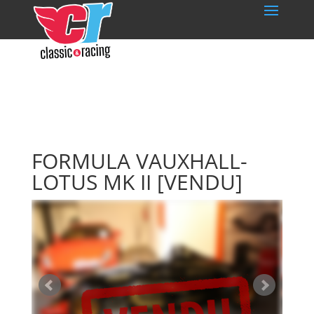
FORMULA VAUXHALL-
LOTUS MK II
[VENDU]