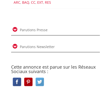
ARC
,
BAQ
,
CC
,
EXT
,
RES
Parutions Presse
Parutions Newsletter
Cette annonce est parue sur les Réseaux
Sociaux suivants :