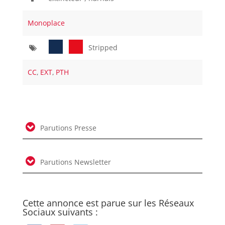
Monoplace
Stripped
CC
,
EXT
,
PTH
Parutions Presse
Parutions Newsletter
Cette annonce est parue sur les Réseaux
Sociaux suivants :