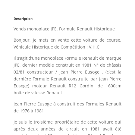
Description
Vends monoplace JPE. Formule Renault Historique
Bonjour, je mets en vente cette voiture de course,
Véhicule Historique de Compétition : V.H.C.
Il s’agit d’une monoplace Formule Renault de marque
JPE, dernier modèle construit en 1981 N° de châssis
02/81 constructeur / Jean Pierre Eusoge , (c’est la
dernière Formule Renault construite par Jean Pierre
Eusoge) moteur Renault R12 Gordini de 1600cm
boite de vitesse Renault
Jean Pierre Eusoge à construit des Formules Renault
de 1976 à 1981
Je suis le troisième propriétaire de cette voiture qui
après deux années de circuit en 1981 avait été