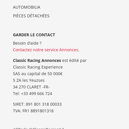
AUTOMOBILIA
PIÈCES DÉTACHÉES
GARDER LE CONTACT
Besoin d’aide ?
Contactez notre service Annonces
.
Classic Racing Annonces
est édité par
Classic Racing Experience
SAS au capital de 50 000€
5 ZA les Yeuzses
34 270 CLARET -FR-
Tel: ‭+33 499 666 724‬
SIRET: 891 801 318 00033
TVA: FR1 8891801318