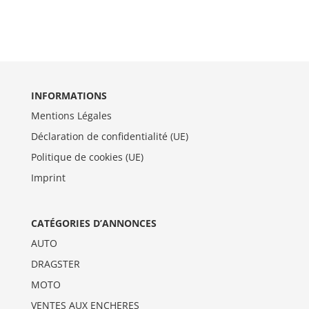
INFORMATIONS
Mentions Légales
Déclaration de confidentialité (UE)
Politique de cookies (UE)
Imprint
CATÉGORIES D’ANNONCES
AUTO
DRAGSTER
MOTO
VENTES AUX ENCHERES