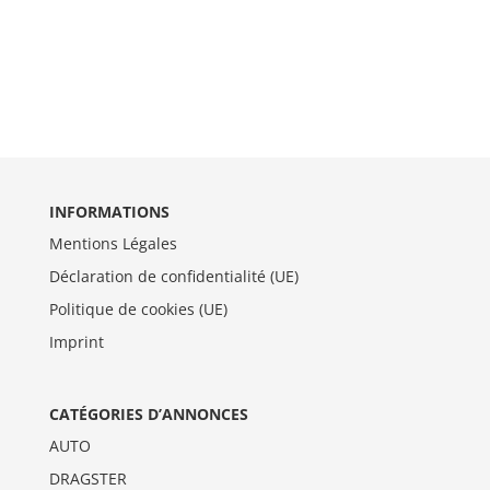
INFORMATIONS
Mentions Légales
Déclaration de confidentialité (UE)
Politique de cookies (UE)
Imprint
CATÉGORIES D’ANNONCES
AUTO
DRAGSTER