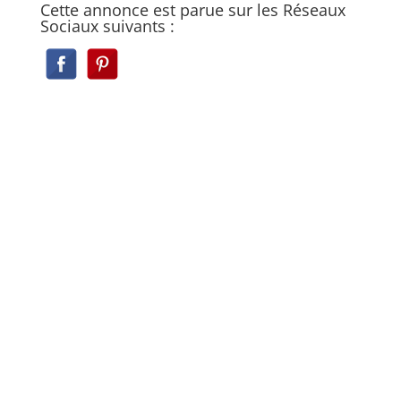
Cette annonce est parue sur les Réseaux
Sociaux suivants :