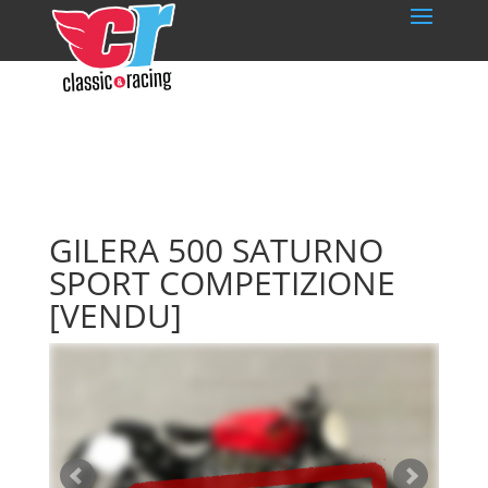
GILERA 500 SATURNO
SPORT COMPETIZIONE
[VENDU]