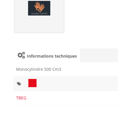
Informations techniques
Monocylindre 500 Cm3
TBEG