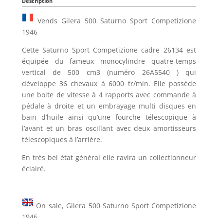
Description
Vends Gilera 500 Saturno Sport Competizione
1946
Cette Saturno Sport Competizione cadre 26134 est
équipée du fameux monocylindre quatre-temps
vertical de 500 cm3 (numéro 26A5540 ) qui
développe 36 chevaux à 6000 tr/min. Elle possède
une boite de vitesse à 4 rapports avec commande à
pédale à droite et un embrayage multi disques en
bain d’huile ainsi qu’une fourche télescopique à
l’avant et un bras oscillant avec deux amortisseurs
télescopiques à l’arrière.
En trés bel état général elle ravira un collectionneur
éclairé.
On sale, Gilera 500 Saturno Sport Competizione
1946