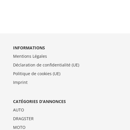
INFORMATIONS
Mentions Légales
Déclaration de confidentialité (UE)
Politique de cookies (UE)
Imprint
CATÉGORIES D’ANNONCES
AUTO
DRAGSTER
MOTO