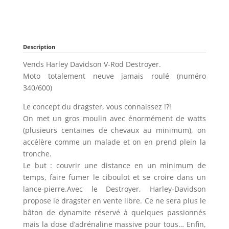
Description
Vends Harley Davidson V-Rod Destroyer.
Moto totalement neuve jamais roulé (numéro
340/600)
Le concept du dragster, vous connaissez !?!
On met un gros moulin avec énormément de watts
(plusieurs centaines de chevaux au minimum), on
accélère comme un malade et on en prend plein la
tronche.
Le but : couvrir une distance en un minimum de
temps, faire fumer le ciboulot et se croire dans un
lance-pierre.Avec le Destroyer, Harley-Davidson
propose le dragster en vente libre. Ce ne sera plus le
bâton de dynamite réservé à quelques passionnés
mais la dose d’adrénaline massive pour tous… Enfin,