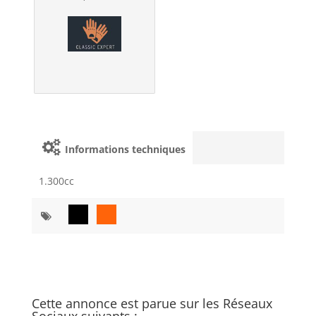
Informations techniques
1.300cc
Cette annonce est parue sur les Réseaux
Sociaux suivants :