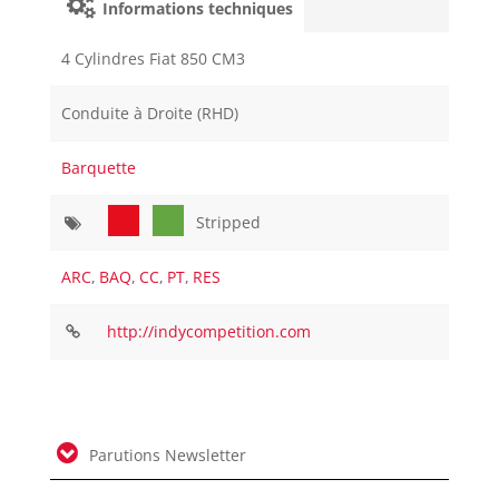
Informations techniques
4 Cylindres Fiat 850 CM3
Conduite à Droite (RHD)
Barquette
Stripped
ARC
,
BAQ
,
CC
,
PT
,
RES
http://indycompetition.com
Parutions Newsletter