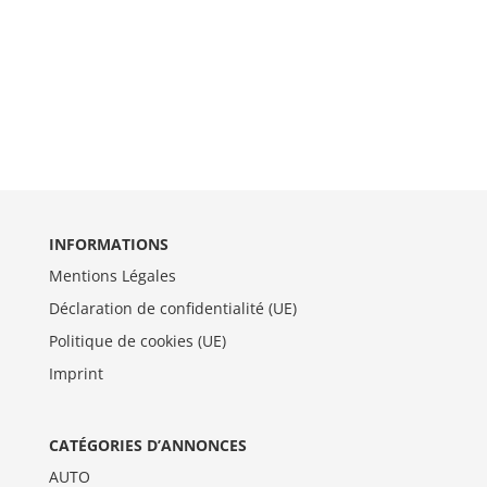
INFORMATIONS
Mentions Légales
Déclaration de confidentialité (UE)
Politique de cookies (UE)
Imprint
CATÉGORIES D’ANNONCES
AUTO