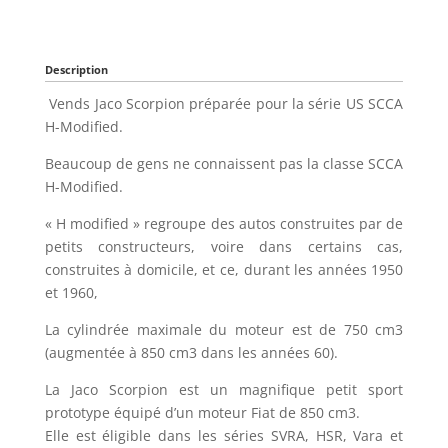
Description
Vends Jaco Scorpion préparée pour la série US SCCA
H-Modified.
Beaucoup de gens ne connaissent pas la classe SCCA
H-Modified.
« H modified » regroupe des autos construites par de
petits constructeurs, voire dans certains cas,
construites à domicile, et ce, durant les années 1950
et 1960,
La cylindrée maximale du moteur est de 750 cm3
(augmentée à 850 cm3 dans les années 60).
La Jaco Scorpion est un magnifique petit sport
prototype équipé d’un moteur Fiat de 850 cm3.
Elle est éligible dans les séries SVRA, HSR, Vara et