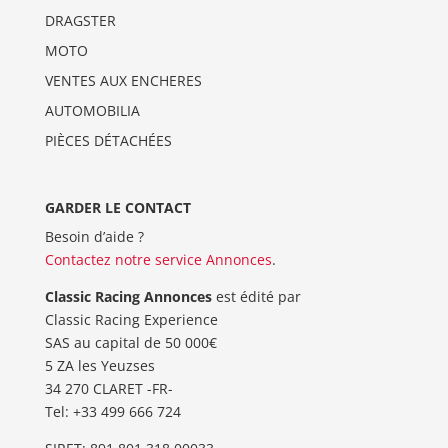
DRAGSTER
MOTO
VENTES AUX ENCHERES
AUTOMOBILIA
PIÈCES DÉTACHÉES
GARDER LE CONTACT
Besoin d’aide ?
Contactez notre service Annonces
.
Classic Racing Annonces
est édité par
Classic Racing Experience
SAS au capital de 50 000€
5 ZA les Yeuzses
34 270 CLARET -FR-
Tel: ‭+33 499 666 724‬