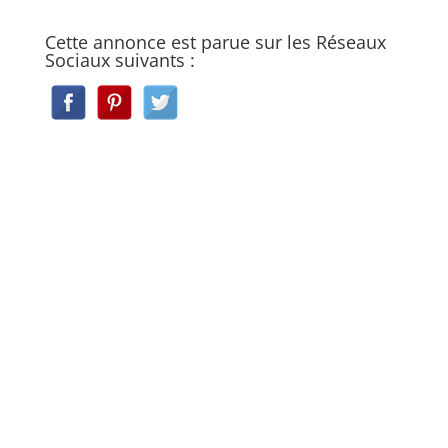
Cette annonce est parue sur les Réseaux
Sociaux suivants :