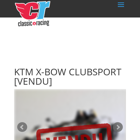
KTM X-BOW CLUBSPORT
[VENDU]