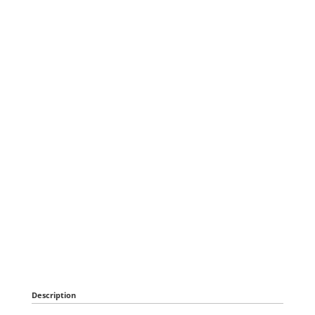
Description