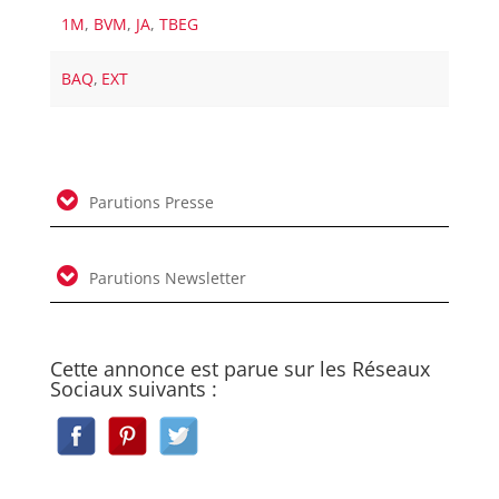
1M
,
BVM
,
JA
,
TBEG
BAQ
,
EXT
Parutions Presse
Parutions Newsletter
Cette annonce est parue sur les Réseaux
Sociaux suivants :