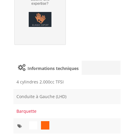
expertise?
Informations techniques
4 cylindres 2.000cc TFSI
Conduite à Gauche (LHD)
Barquette