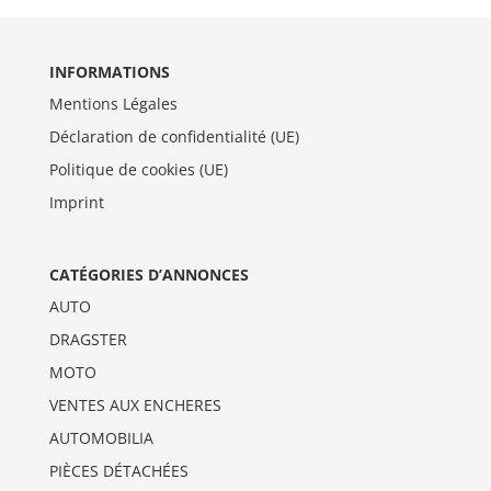
INFORMATIONS
Mentions Légales
Déclaration de confidentialité (UE)
Politique de cookies (UE)
Imprint
CATÉGORIES D’ANNONCES
AUTO
DRAGSTER
MOTO
VENTES AUX ENCHERES
AUTOMOBILIA
PIÈCES DÉTACHÉES