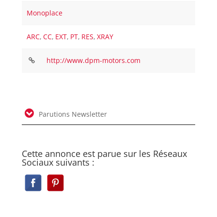
Monoplace
ARC
,
CC
,
EXT
,
PT
,
RES
,
XRAY
http://www.dpm-motors.com
Parutions Newsletter
Cette annonce est parue sur les Réseaux
Sociaux suivants :