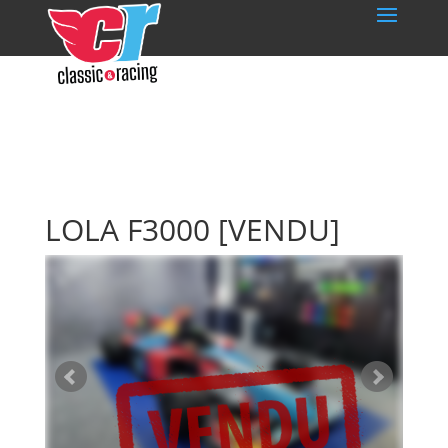
LOLA F3000
[VENDU]