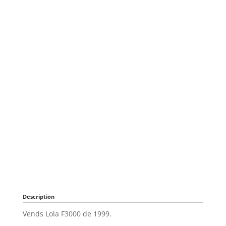
Description
Vends Lola F3000 de 1999.