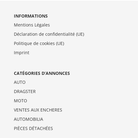
INFORMATIONS
Mentions Légales
Déclaration de confidentialité (UE)
Politique de cookies (UE)
Imprint
CATÉGORIES D’ANNONCES
AUTO
DRAGSTER
MOTO
VENTES AUX ENCHERES
AUTOMOBILIA
PIÈCES DÉTACHÉES