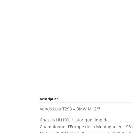
Description
Vends Lola T298 – BMW M12/7
Chassis HU100. Historique limpide.
Championne d’Europe de la Montagne en 1981 