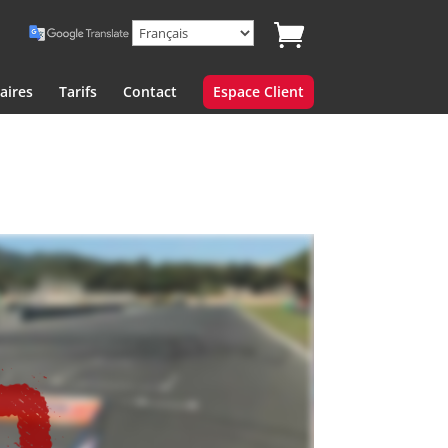
aires
Tarifs
Contact
Espace Client