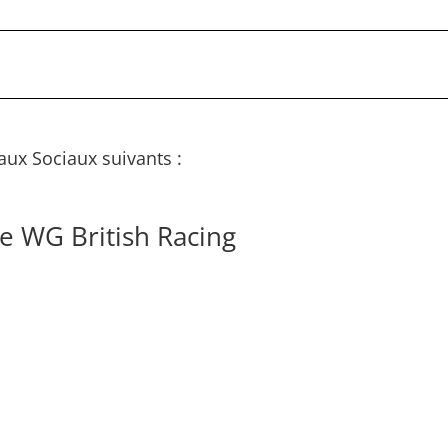
aux Sociaux suivants :
e WG British Racing