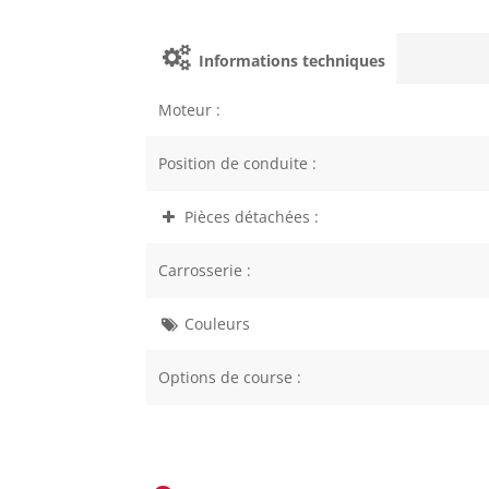
Informations techniques
Moteur :
Position de conduite :
Pièces détachées :
Carrosserie :
Couleurs
Options de course :