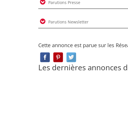
Parutions Presse
Parutions Newsletter
Cette annonce est parue sur les Rése
Les dernières annonces d