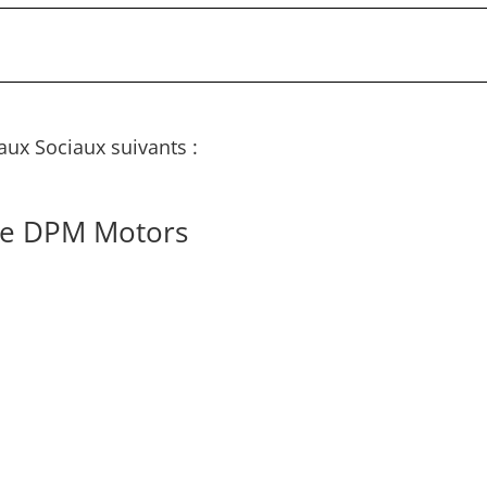
aux Sociaux suivants :
de DPM Motors