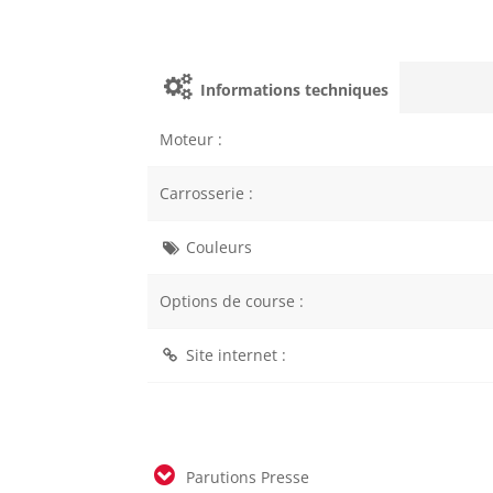
Informations techniques
Moteur :
Carrosserie :
Couleurs
Options de course :
Site internet :
Parutions Presse