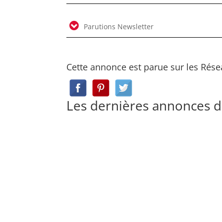
Parutions Newsletter
Cette annonce est parue sur les Rése
Les dernières annonces 