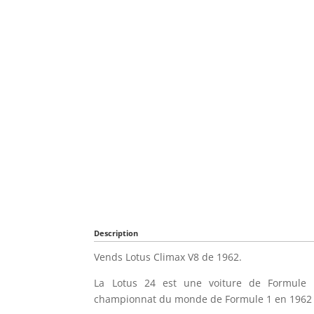
Description
Vends Lotus Climax V8 de 1962.
La Lotus 24 est une voiture de Formule 1
championnat du monde de Formule 1 en 1962 