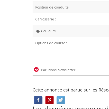
Position de conduite :
Carrosserie :
Couleurs
Options de course :
Parutions Newsletter
Cette annonce est parue sur les Rése
Les dernières annonces 