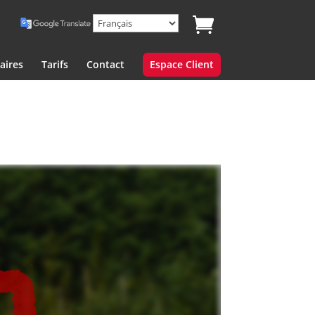
aires
Tarifs
Contact
Espace Client