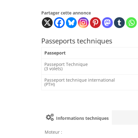
Partager cette annonce
Passeports techniques
Passeport
Passeport Technique
(3 volets)
Passeport technique international
(PTH)
Informations techniques
Moteur :