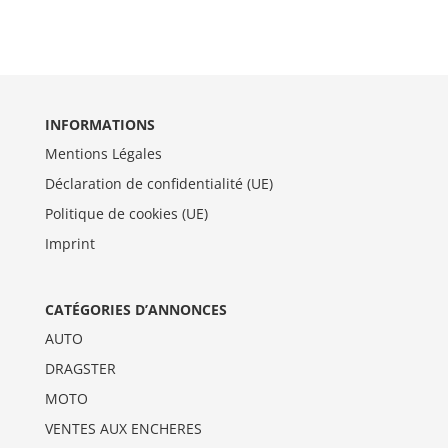
INFORMATIONS
Mentions Légales
Déclaration de confidentialité (UE)
Politique de cookies (UE)
Imprint
CATÉGORIES D’ANNONCES
AUTO
DRAGSTER
MOTO
VENTES AUX ENCHERES