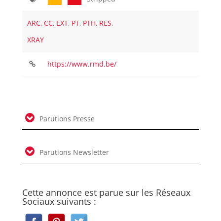
ARC
,
CC
,
EXT
,
PT
,
PTH
,
RES
,
XRAY
https://www.rmd.be/
Parutions Presse
Parutions Newsletter
Cette annonce est parue sur les Réseaux
Sociaux suivants :