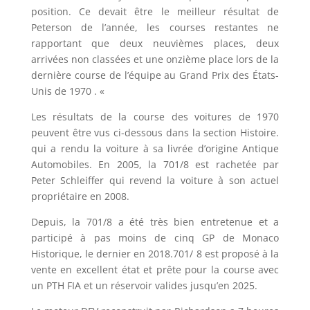
position. Ce devait être le meilleur résultat de
Peterson de l’année, les courses restantes ne
rapportant que deux neuvièmes places, deux
arrivées non classées et une onzième place lors de la
dernière course de l’équipe au Grand Prix des États-
Unis de 1970 . «
Les résultats de la course des voitures de 1970
peuvent être vus ci-dessous dans la section Histoire.
qui a rendu la voiture à sa livrée d’origine Antique
Automobiles. En 2005, la 701/8 est rachetée par
Peter Schleiffer qui revend la voiture à son actuel
propriétaire en 2008.
Depuis, la 701/8 a été très bien entretenue et a
participé à pas moins de cinq GP de Monaco
Historique, le dernier en 2018.701/ 8 est proposé à la
vente en excellent état et prête pour la course avec
un PTH FIA et un réservoir valides jusqu’en 2025.