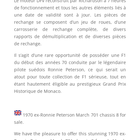
Le moteur DFV reconstruit par Richardson a 7 heures
de fonctionnement et tous les autres éléments liés à
une date de validité sont à jour. Les pièces de
rechange se composent d’un jeu de roues, d’une
carrosserie de rechange complète, de divers
rapports de démultiplication et de diverses pièces
de rechange.
Il s’agit d’une rare opportunité de posséder une F1
du début des années 70 conduite par le légendaire
pilote suédois Ronnie Peterson, ce qui serait un
atout pour toute collection de F1 sérieuse, tout en
étant hautement éligible au prestigieux Grand Prix
Historique de Monaco.
1970 ex-Ronnie Peterson March 701 chassis 8 for
sale.
We have the pleasure to offer this stunning 1970 ex-