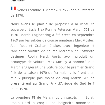
Description
Vends Formule 1 March701 ex -Ronnie Peterson
de 1970.
Nous avons le plaisir de proposer à la vente ce
superbe châssis 8 ex-Ronnie Peterson March 701 de
1970. March Engineering a été créée en septembre
1969 par les pilotes de course amateurs Max Mosley,
Alan Rees et Graham Coaker, avec l’ingénieur et
l’ancienne voiture de course McLaren et Cosworth
designer Robin Herd. Après avoir produit un
prototype de voiture, Max Mosley a annoncé que
March engagerait une voiture pour le premier Grand
Prix de la saison 1970 de Formule 1. Ils firent bien
mieux puisque pas moins de cinq March 701 se
présentèrent au Grand Prix d’Afrique du Sud le 7
mars 1970.
La première F1 de March fut un succès immédiat.
Robin Herd a conçu une baignoire monocoque