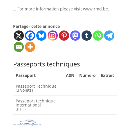
… For more information please visit www.rmd.be.
Partager cette annonce
Passeports techniques
Passeport
ASN
Numéro
Extrait
Passeport Technique
(3 volets)
Passeport technique
international
(PTH)