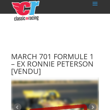
MARCH 701 FORMULE 1
– EX RONNIE PETERSON
[VENDU]