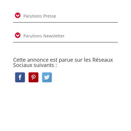
Parutions Presse
Parutions Newsletter
Cette annonce est parue sur les Réseaux
Sociaux suivants :