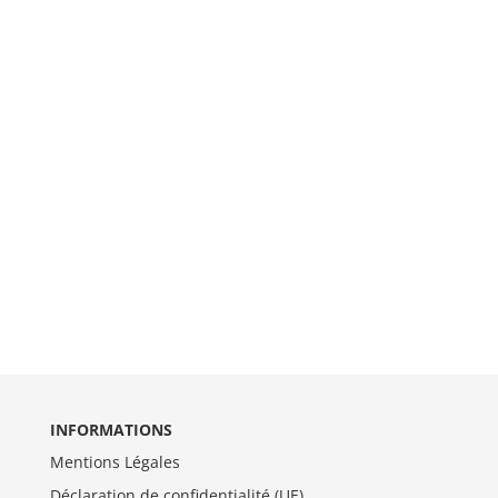
INFORMATIONS
Mentions Légales
Déclaration de confidentialité (UE)