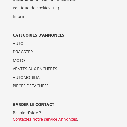
Politique de cookies (UE)
Imprint
CATÉGORIES D’ANNONCES
AUTO
DRAGSTER
MOTO
VENTES AUX ENCHERES
AUTOMOBILIA
PIÈCES DÉTACHÉES
GARDER LE CONTACT
Besoin d’aide ?
Contactez notre service Annonces
.