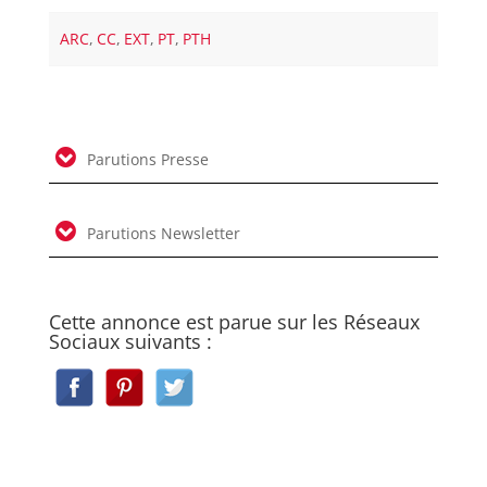
ARC
,
CC
,
EXT
,
PT
,
PTH
Parutions Presse
Parutions Newsletter
Cette annonce est parue sur les Réseaux
Sociaux suivants :