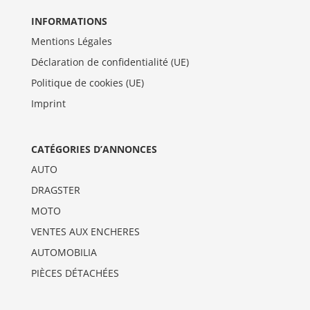
INFORMATIONS
Mentions Légales
Déclaration de confidentialité (UE)
Politique de cookies (UE)
Imprint
CATÉGORIES D’ANNONCES
AUTO
DRAGSTER
MOTO
VENTES AUX ENCHERES
AUTOMOBILIA
PIÈCES DÉTACHÉES