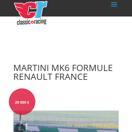
MARTINI MK6 FORMULE
RENAULT FRANCE
29 000
€