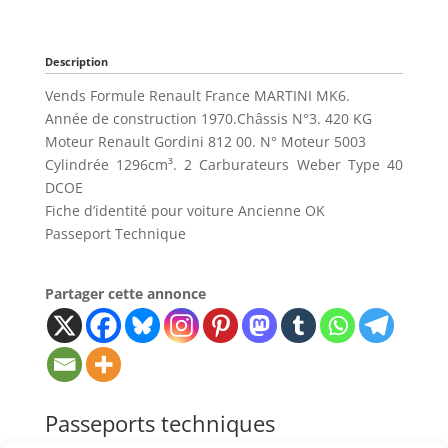
Description
Vends Formule Renault France MARTINI MK6.
Année de construction 1970.Châssis N°3. 420 KG
Moteur Renault Gordini 812 00. N° Moteur 5003
Cylindrée 1296cm³. 2 Carburateurs Weber Type 40
DCOE
Fiche d’identité pour voiture Ancienne OK
Passeport Technique
Partager cette annonce
Passeports techniques