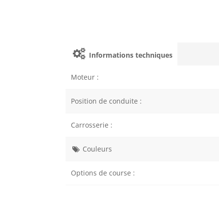
Informations techniques
Moteur :
Position de conduite :
Carrosserie :
Couleurs
Options de course :