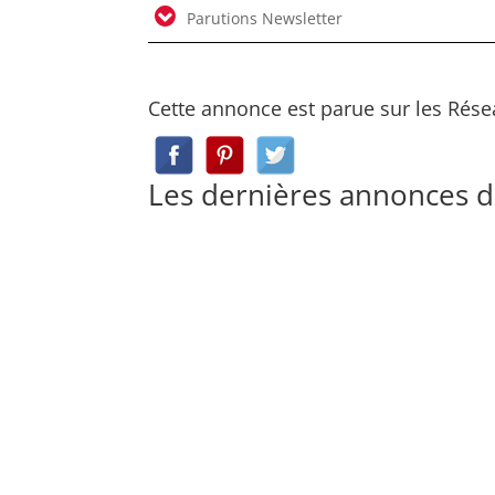
Parutions Newsletter
Cette annonce est parue sur les Rése
Les dernières annonces 