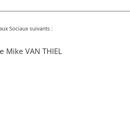
aux Sociaux suivants :
de Mike VAN THIEL