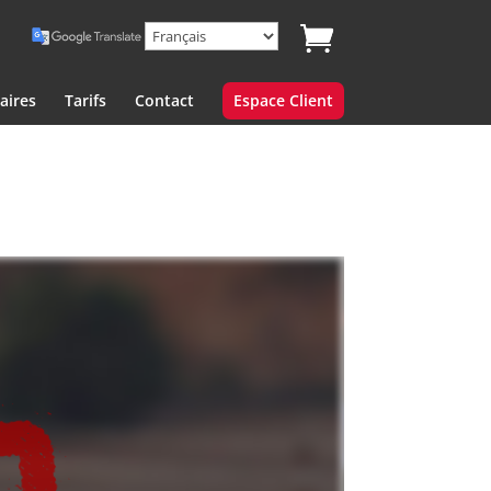
aires
Tarifs
Contact
Espace Client