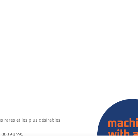
 rares et les plus désirables.
1 000 euros.