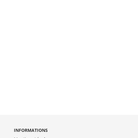
INFORMATIONS