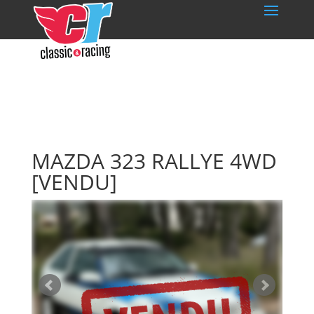
MAZDA 323 RALLYE 4WD
[VENDU]