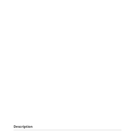
Description