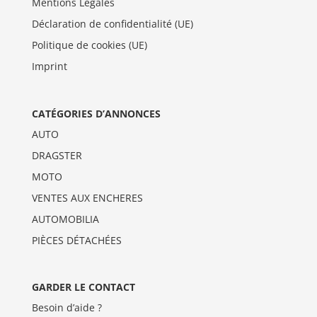
Mentions Légales
Déclaration de confidentialité (UE)
Politique de cookies (UE)
Imprint
CATÉGORIES D’ANNONCES
AUTO
DRAGSTER
MOTO
VENTES AUX ENCHERES
AUTOMOBILIA
PIÈCES DÉTACHÉES
GARDER LE CONTACT
Besoin d’aide ?