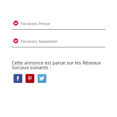
Parutions Presse
Parutions Newsletter
Cette annonce est parue sur les Réseaux
Sociaux suivants :