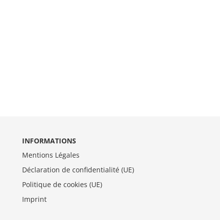
INFORMATIONS
Mentions Légales
Déclaration de confidentialité (UE)
Politique de cookies (UE)
Imprint