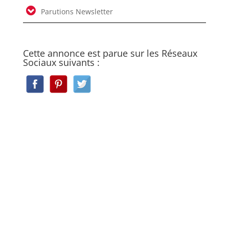
Parutions Newsletter
Cette annonce est parue sur les Réseaux
Sociaux suivants :