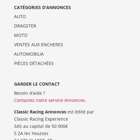
CATÉGORIES D’ANNONCES
AUTO
DRAGSTER
MOTO
VENTES AUX ENCHERES
AUTOMOBILIA
PIÈCES DÉTACHÉES
GARDER LE CONTACT
Besoin d’aide ?
Contactez notre service Annonces
.
Classic Racing Annonces
est édité par
Classic Racing Experience
SAS au capital de 50 000€
5 ZA les Yeuzses