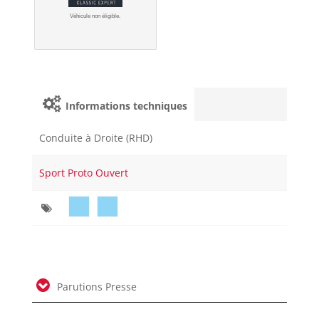
Véhicule non éligible.
Informations techniques
Conduite à Droite (RHD)
Sport Proto Ouvert
Parutions Presse