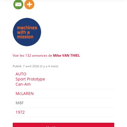
Voir les 132 annonces de
Mike VAN THIEL
Publié: 7 avril 2026 (il y a 4 mois)
AUTO
Sport Prototype
Can-Am
McLAREN
M8F
1972