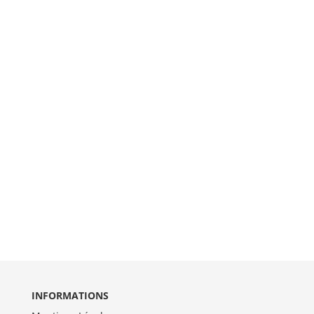
INFORMATIONS