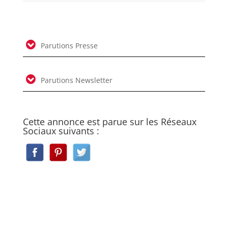
Parutions Presse
Parutions Newsletter
Cette annonce est parue sur les Réseaux
Sociaux suivants :