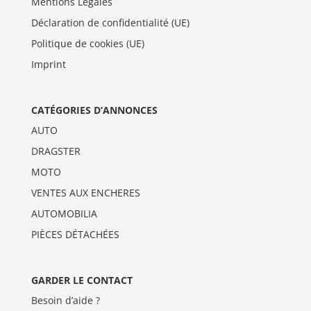
Mentions Légales
Déclaration de confidentialité (UE)
Politique de cookies (UE)
Imprint
CATÉGORIES D’ANNONCES
AUTO
DRAGSTER
MOTO
VENTES AUX ENCHERES
AUTOMOBILIA
PIÈCES DÉTACHÉES
GARDER LE CONTACT
Besoin d’aide ?