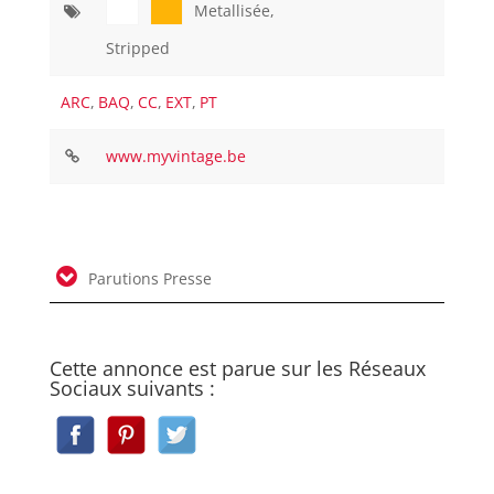
Metallisée,
Stripped
ARC
,
BAQ
,
CC
,
EXT
,
PT
www.myvintage.be
Parutions Presse
Cette annonce est parue sur les Réseaux
Sociaux suivants :