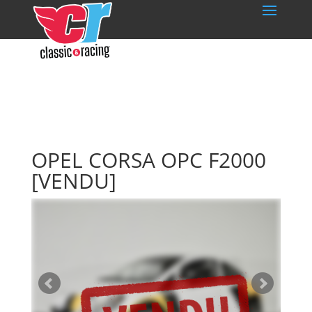
OPEL CORSA OPC F2000
[VENDU]