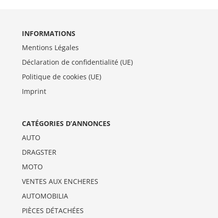
INFORMATIONS
Mentions Légales
Déclaration de confidentialité (UE)
Politique de cookies (UE)
Imprint
CATÉGORIES D’ANNONCES
AUTO
DRAGSTER
MOTO
VENTES AUX ENCHERES
AUTOMOBILIA
PIÈCES DÉTACHÉES