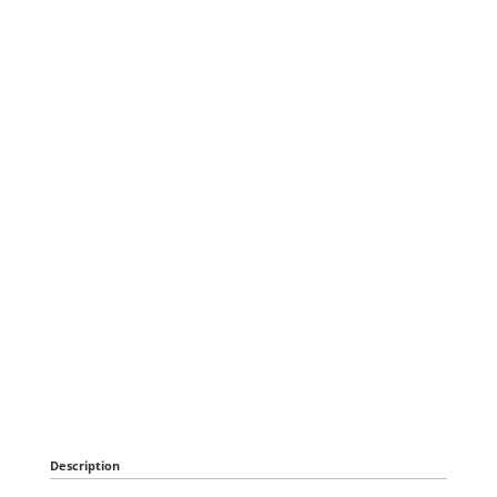
Description