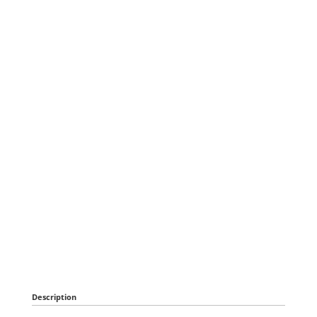
Description