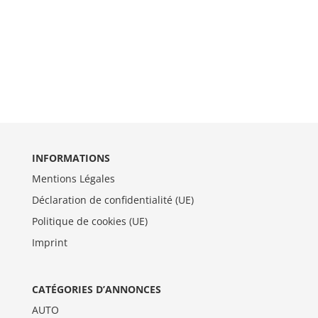
INFORMATIONS
Mentions Légales
Déclaration de confidentialité (UE)
Politique de cookies (UE)
Imprint
CATÉGORIES D’ANNONCES
AUTO