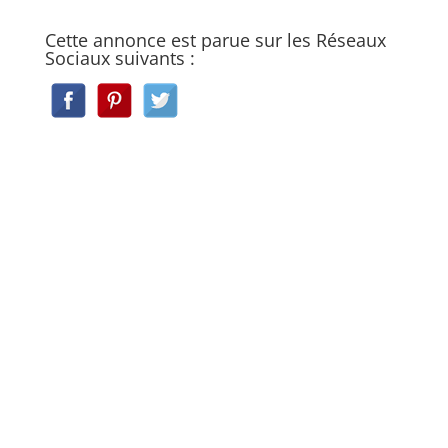
Cette annonce est parue sur les Réseaux
Sociaux suivants :