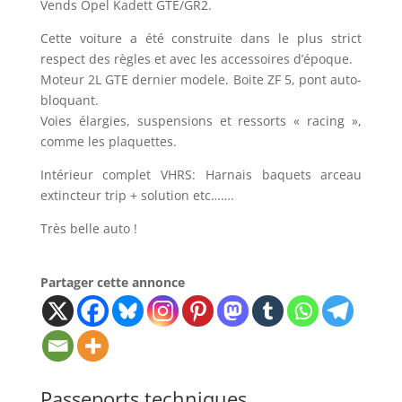
Vends Opel Kadett GTE/GR2.
Cette voiture a été construite dans le plus strict
respect des règles et avec les accessoires d’époque.
Moteur 2L GTE dernier modele. Boite ZF 5, pont auto-
bloquant.
Voies élargies, suspensions et ressorts « racing »,
comme les plaquettes.
Intérieur complet VHRS: Harnais baquets arceau
extincteur trip + solution etc…….
Très belle auto !
Partager cette annonce
Passeports techniques