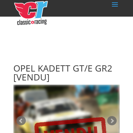
OPEL KADETT GT/E GR2
[VENDU]