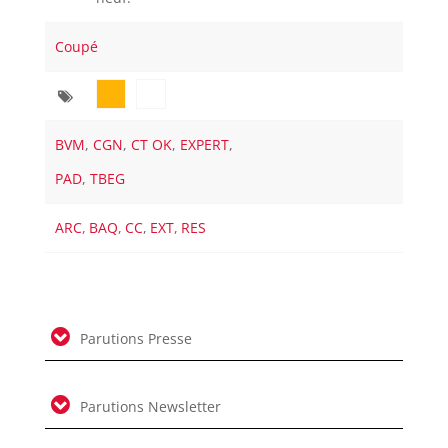
Coupé
BVM
,
CGN
,
CT OK
,
EXPERT
,
PAD
,
TBEG
ARC
,
BAQ
,
CC
,
EXT
,
RES
Parutions Presse
Parutions Newsletter