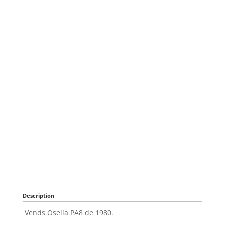
Description
Vends Osella PA8 de 1980.