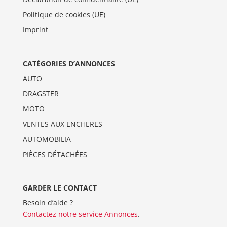
Politique de cookies (UE)
Imprint
CATÉGORIES D’ANNONCES
AUTO
DRAGSTER
MOTO
VENTES AUX ENCHERES
AUTOMOBILIA
PIÈCES DÉTACHÉES
GARDER LE CONTACT
Besoin d’aide ?
Contactez notre service Annonces
.