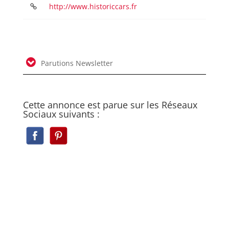
http://www.historiccars.fr
Parutions Newsletter
Cette annonce est parue sur les Réseaux
Sociaux suivants :