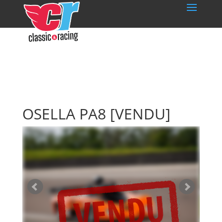
OSELLA PA8
[VENDU]