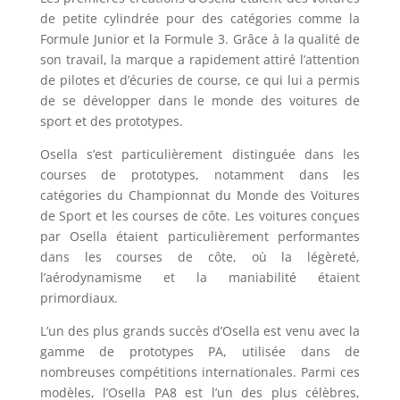
de petite cylindrée pour des catégories comme la
Formule Junior et la Formule 3. Grâce à la qualité de
son travail, la marque a rapidement attiré l’attention
de pilotes et d’écuries de course, ce qui lui a permis
de se développer dans le monde des voitures de
sport et des prototypes.
Osella s’est particulièrement distinguée dans les
courses de prototypes, notamment dans les
catégories du Championnat du Monde des Voitures
de Sport et les courses de côte. Les voitures conçues
par Osella étaient particulièrement performantes
dans les courses de côte, où la légèreté,
l’aérodynamisme et la maniabilité étaient
primordiaux.
L’un des plus grands succès d’Osella est venu avec la
gamme de prototypes PA, utilisée dans de
nombreuses compétitions internationales. Parmi ces
modèles, l’Osella PA8 est l’un des plus célèbres,