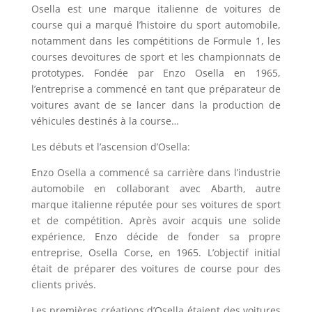
Osella est une marque italienne de voitures de
course qui a marqué l’histoire du sport automobile,
notamment dans les compétitions de Formule 1, les
courses devoitures de sport et les championnats de
prototypes. Fondée par Enzo Osella en 1965,
l’entreprise a commencé en tant que préparateur de
voitures avant de se lancer dans la production de
véhicules destinés à la course…
Les débuts et l’ascension d’Osella:
Enzo Osella a commencé sa carrière dans l’industrie
automobile en collaborant avec Abarth, autre
marque italienne réputée pour ses voitures de sport
et de compétition. Après avoir acquis une solide
expérience, Enzo décide de fonder sa propre
entreprise, Osella Corse, en 1965. L’objectif initial
était de préparer des voitures de course pour des
clients privés.
Les premières créations d’Osella étaient des voitures