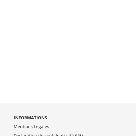
INFORMATIONS
Mentions Légales
Déclaration de confidentialité (UE)