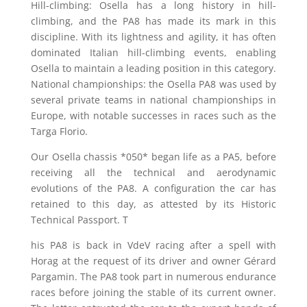
Hill-climbing: Osella has a long history in hill-
climbing, and the PA8 has made its mark in this
discipline. With its lightness and agility, it has often
dominated Italian hill-climbing events, enabling
Osella to maintain a leading position in this category.
National championships: the Osella PA8 was used by
several private teams in national championships in
Europe, with notable successes in races such as the
Targa Florio.
Our Osella chassis *050* began life as a PA5, before
receiving all the technical and aerodynamic
evolutions of the PA8. A configuration the car has
retained to this day, as attested by its Historic
Technical Passport. T
his PA8 is back in VdeV racing after a spell with
Horag at the request of its driver and owner Gérard
Pargamin. The PA8 took part in numerous endurance
races before joining the stable of its current owner.