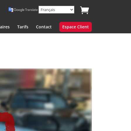
aires
Tarifs
Contact
Espace Client