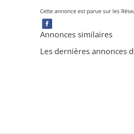
Cette annonce est parue sur les Rése
Annonces similaires
Les dernières annonces 