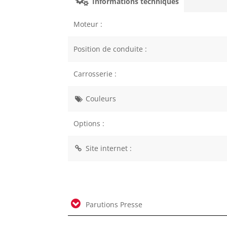
Informations techniques
Moteur :
Position de conduite :
Carrosserie :
Couleurs
Options :
Site internet :
Parutions Presse