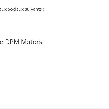
aux Sociaux suivants :
de DPM Motors