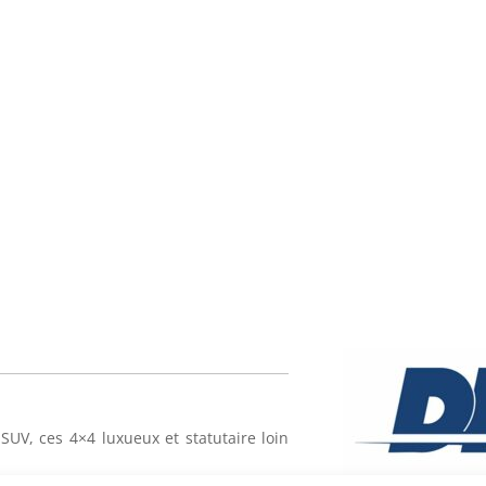
SUV, ces 4×4 luxueux et statutaire loin