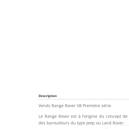
Description
Vends Range Rover V8 Première série.
Le Range Rover est à l’origine du concept de 
des baroudeurs du type Jeep ou Land Rover.