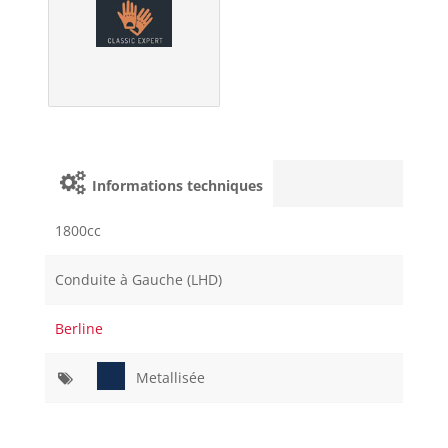
Informations techniques
1800cc
Conduite à Gauche (LHD)
Berline
Metallisée