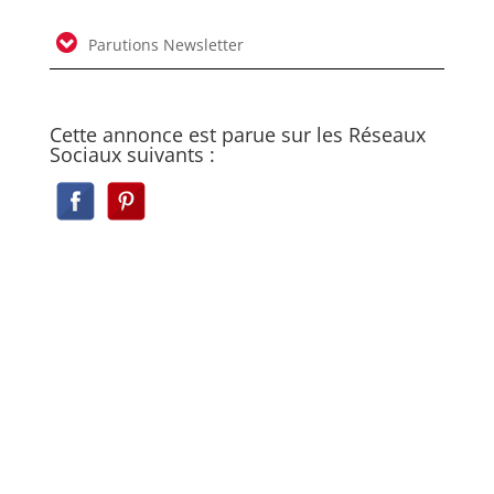
Parutions Newsletter
Cette annonce est parue sur les Réseaux
Sociaux suivants :