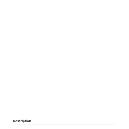
Description