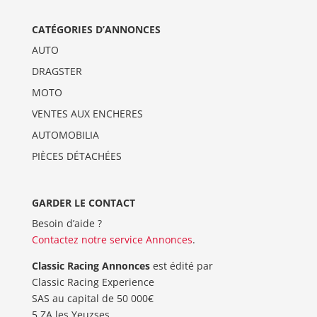
CATÉGORIES D’ANNONCES
AUTO
DRAGSTER
MOTO
VENTES AUX ENCHERES
AUTOMOBILIA
PIÈCES DÉTACHÉES
GARDER LE CONTACT
Besoin d’aide ?
Contactez notre service Annonces
.
Classic Racing Annonces
est édité par
Classic Racing Experience
SAS au capital de 50 000€
5 ZA les Yeuzses