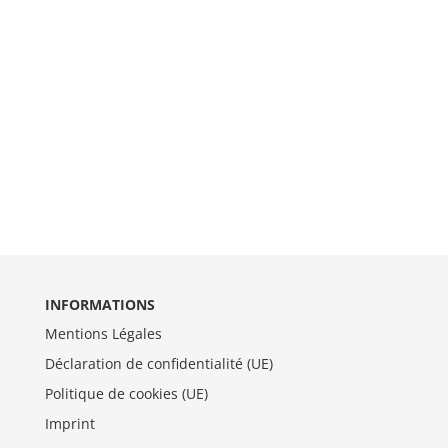
INFORMATIONS
Mentions Légales
Déclaration de confidentialité (UE)
Politique de cookies (UE)
Imprint