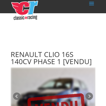
RENAULT CLIO 16S
140CV PHASE 1
[VENDU]