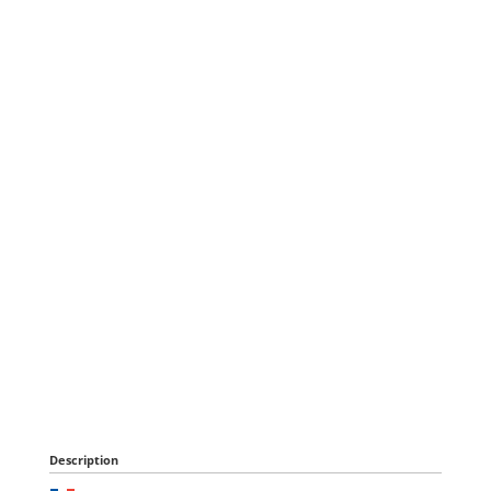
Description