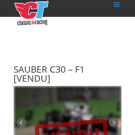
SAUBER C30 – F1
[VENDU]