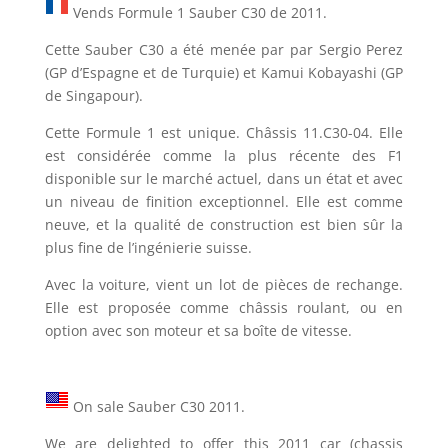
Vends Formule 1 Sauber C30 de 2011.
Cette Sauber C30 a été menée par par Sergio Perez
(GP d’Espagne et de Turquie) et Kamui Kobayashi (GP
de Singapour).
Cette Formule 1 est unique. Châssis 11.C30-04. Elle
est considérée comme la plus récente des F1
disponible sur le marché actuel, dans un état et avec
un niveau de finition exceptionnel. Elle est comme
neuve, et la qualité de construction est bien sûr la
plus fine de l’ingénierie suisse.
Avec la voiture, vient un lot de pièces de rechange.
Elle est proposée comme châssis roulant, ou en
option avec son moteur et sa boîte de vitesse.
On sale Sauber C30 2011.
We are delighted to offer this 2011 car (chassis