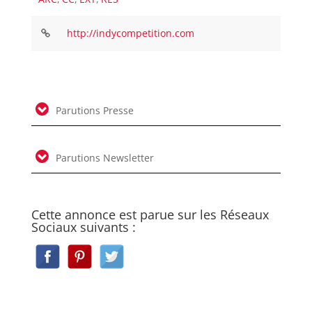
http://indycompetition.com
Parutions Presse
Parutions Newsletter
Cette annonce est parue sur les Réseaux
Sociaux suivants :