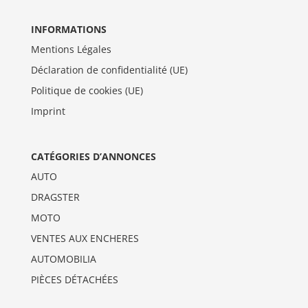
INFORMATIONS
Mentions Légales
Déclaration de confidentialité (UE)
Politique de cookies (UE)
Imprint
CATÉGORIES D’ANNONCES
AUTO
DRAGSTER
MOTO
VENTES AUX ENCHERES
AUTOMOBILIA
PIÈCES DÉTACHÉES