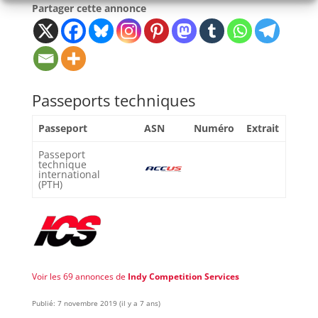
Partager cette annonce
Passeports techniques
Passeport
ASN
Numéro
Extrait
Passeport
technique
international
(PTH)
Voir les 69 annonces de
Indy Competition Services
Publié: 7 novembre 2019 (il y a 7 ans)