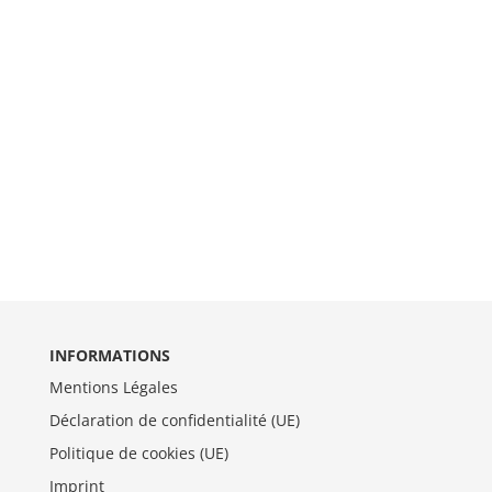
INFORMATIONS
Mentions Légales
Déclaration de confidentialité (UE)
Politique de cookies (UE)
Imprint