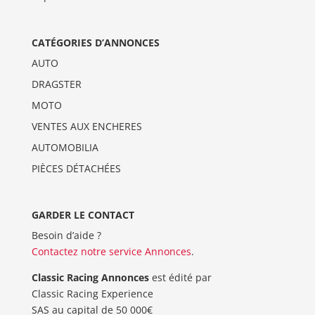
CATÉGORIES D’ANNONCES
AUTO
DRAGSTER
MOTO
VENTES AUX ENCHERES
AUTOMOBILIA
PIÈCES DÉTACHÉES
GARDER LE CONTACT
Besoin d’aide ?
Contactez notre service Annonces
.
Classic Racing Annonces
est édité par
Classic Racing Experience
SAS au capital de 50 000€