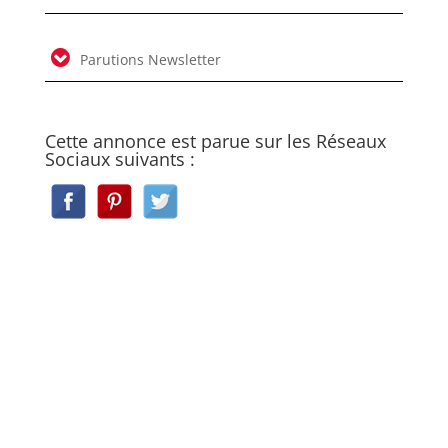
Parutions Newsletter
Cette annonce est parue sur les Réseaux
Sociaux suivants :