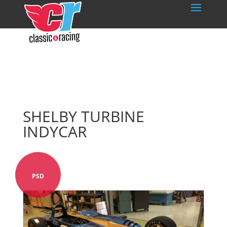
SHELBY TURBINE
INDYCAR
PSD