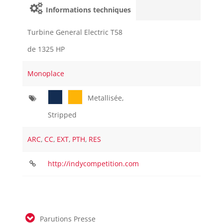
Informations techniques
Turbine General Electric T58
de 1325 HP
Monoplace
Metallisée,
Stripped
ARC
,
CC
,
EXT
,
PTH
,
RES
http://indycompetition.com
Parutions Presse