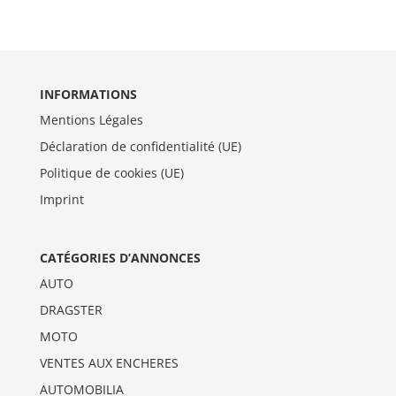
INFORMATIONS
Mentions Légales
Déclaration de confidentialité (UE)
Politique de cookies (UE)
Imprint
CATÉGORIES D’ANNONCES
AUTO
DRAGSTER
MOTO
VENTES AUX ENCHERES
AUTOMOBILIA