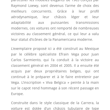
Raymond Loewy, sont devenus l’arme de choix des
meilleurs concurrents. Grâce à leur profil
aérodynamique, leur châssis léger et leur
adaptabilité aux puissantes transmissions
modernes, ces voitures ont remporté de nombreuses
victoires au classement général, ce qui leur a valu
leur statut d’icônes de la Panamericana moderne.
L’exemplaire proposé ici a été construit au Mexique
par le célèbre spécialiste Efrain Vega pour Juan
Carlos Sarmiento, qui l’a conduit à la victoire au
classement général en 2004 et 2005. Il a ensuite été
acquis par deux propriétaires belges, qui ont
continué à le préparer et à le faire entretenir par
Vega. L’inscription « Viva Belgica » peinte à la main
sur le capot rend hommage à son récent passage en
Europe.
Construite dans le style classique de la Carrera, la
voiture est dotée d’un châssis tubulaire de type