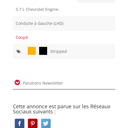
5.7 L Chevrolet Engine.
Conduite à Gauche (LHD)
Coupé
Stripped
Parutions Newsletter
Cette annonce est parue sur les Réseaux
Sociaux suivants :