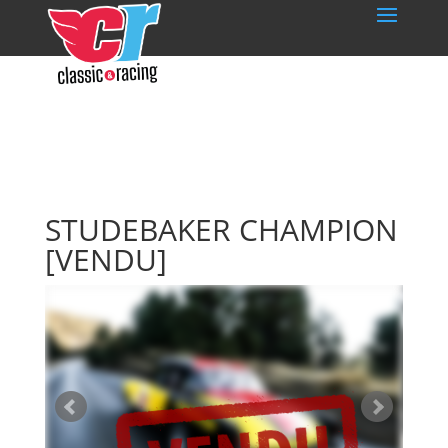
STUDEBAKER CHAMPION
[VENDU]