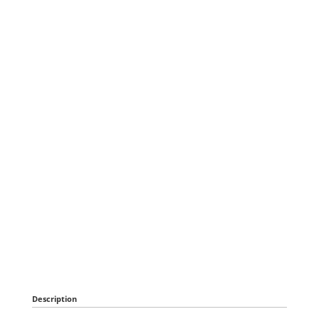
Description