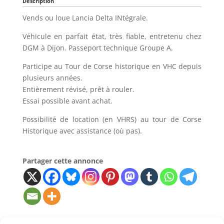
Description
Vends ou loue Lancia Delta INtégrale.
Véhicule en parfait état, très fiable, entretenu chez
DGM à Dijon. Passeport technique Groupe A.
Participe au Tour de Corse historique en VHC depuis
plusieurs années.
Entièrement révisé, prêt à rouler.
Essai possible avant achat.
Possibilité de location (en VHRS) au tour de Corse
Historique avec assistance (où pas).
Partager cette annonce