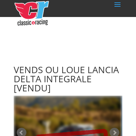
VENDS OU LOUE LANCIA
DELTA INTEGRALE
[VENDU]