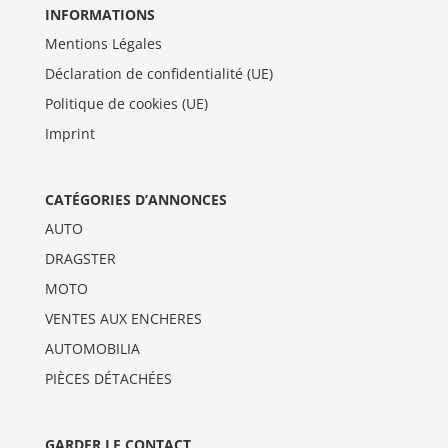
INFORMATIONS
Mentions Légales
Déclaration de confidentialité (UE)
Politique de cookies (UE)
Imprint
CATÉGORIES D’ANNONCES
AUTO
DRAGSTER
MOTO
VENTES AUX ENCHERES
AUTOMOBILIA
PIÈCES DÉTACHÉES
GARDER LE CONTACT