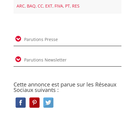
ARC
,
BAQ
,
CC
,
EXT
,
FIVA
,
PT
,
RES
Parutions Presse
Parutions Newsletter
Cette annonce est parue sur les Réseaux
Sociaux suivants :