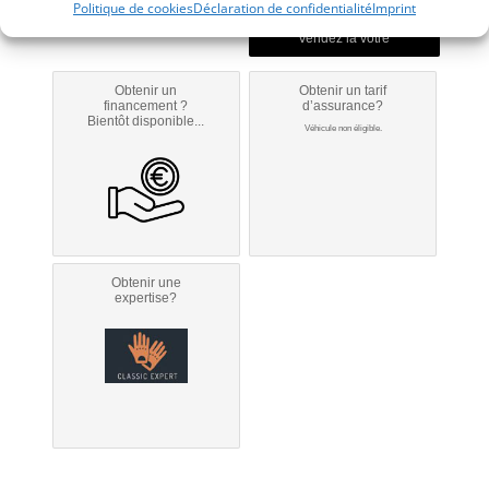
Politique de cookies
Déclaration de confidentialité
Imprint
Obtenir un
Obtenir un tarif
financement ?
d’assurance?
Bientôt disponible...
Véhicule non éligible.
Obtenir une
expertise?