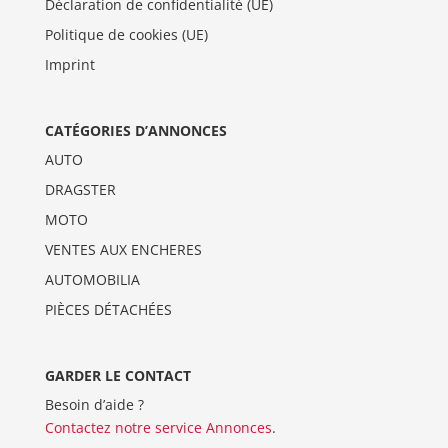
Déclaration de confidentialité (UE)
Politique de cookies (UE)
Imprint
CATÉGORIES D’ANNONCES
AUTO
DRAGSTER
MOTO
VENTES AUX ENCHERES
AUTOMOBILIA
PIÈCES DÉTACHÉES
GARDER LE CONTACT
Besoin d’aide ?
Contactez notre service Annonces
.