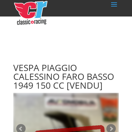
VESPA PIAGGIO
CALESSINO FARO BASSO
1949 150 CC
[VENDU]