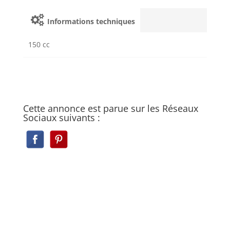
Informations techniques
150 cc
Cette annonce est parue sur les Réseaux
Sociaux suivants :