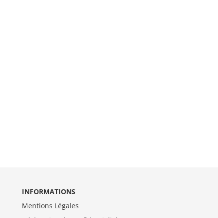
INFORMATIONS
Mentions Légales