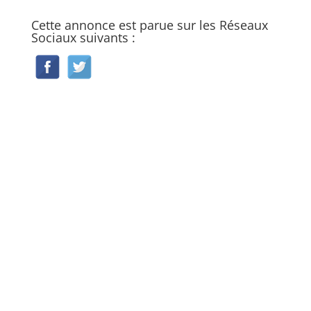
Cette annonce est parue sur les Réseaux
Sociaux suivants :