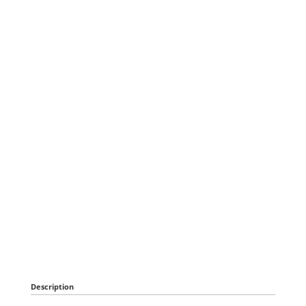
Description