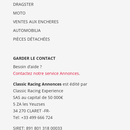
DRAGSTER
MOTO
VENTES AUX ENCHERES
AUTOMOBILIA
PIÈCES DÉTACHÉES
GARDER LE CONTACT
Besoin d’aide ?
Contactez notre service Annonces
.
Classic Racing Annonces
est édité par
Classic Racing Experience
SAS au capital de 50 000€
5 ZA les Yeuzses
34 270 CLARET -FR-
Tel: ‭+33 499 666 724‬
SIRET: 891 801 318 00033