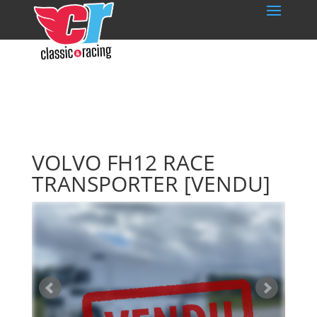
VOLVO FH12 RACE
TRANSPORTER
[VENDU]