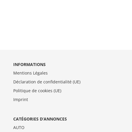
INFORMATIONS
Mentions Légales
Déclaration de confidentialité (UE)
Politique de cookies (UE)
Imprint
CATÉGORIES D’ANNONCES
AUTO