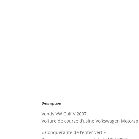
Description
Vends VW Golf V 2007.
Voiture de course d’usine Volkswagen Motorsp
« Conquérante de l’enfer vert »