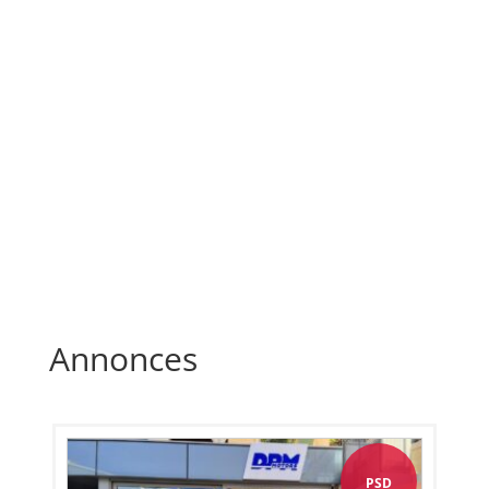
Annonces
PSD