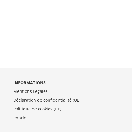
INFORMATIONS
Mentions Légales
Déclaration de confidentialité (UE)
Politique de cookies (UE)
Imprint