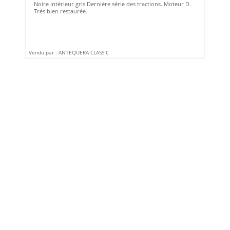
Noire intérieur gris Dernière série des tractions. Moteur D.
Très bien restaurée.
Vendu par : ANTEQUERA CLASSIC