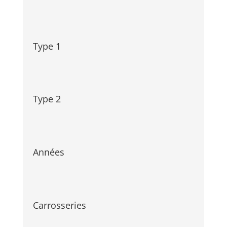
Type 1
Type 2
Années
Carrosseries