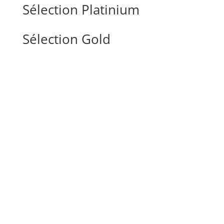
Sélection Platinium
Sélection Gold