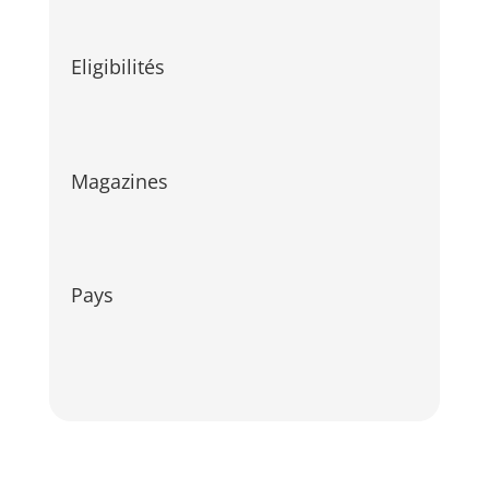
Eligibilités
Magazines
Pays