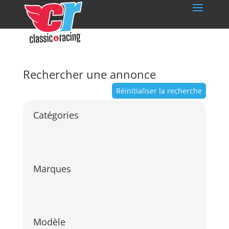
Rechercher une annonce
Réinitialiser la recherche
Catégories
Marques
Modèle