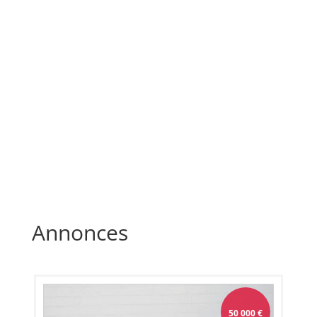
Annonces
50 000
€