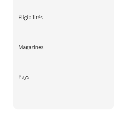
Eligibilités
Magazines
Pays