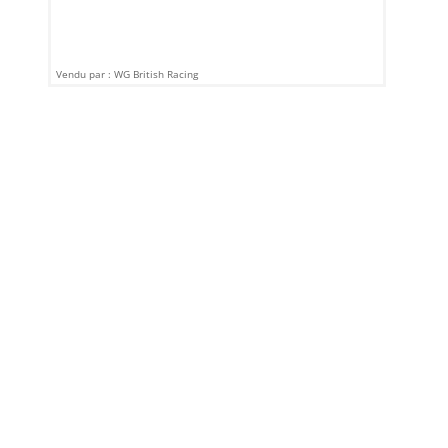
Vendu par : WG British Racing