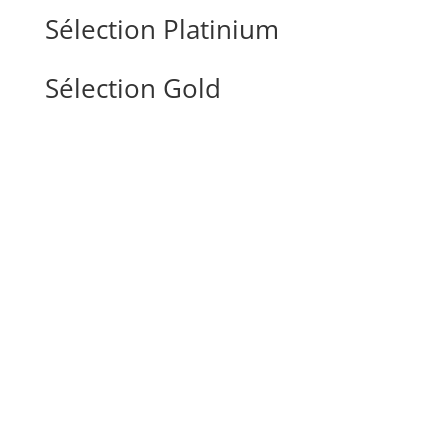
Sélection Platinium
Sélection Gold