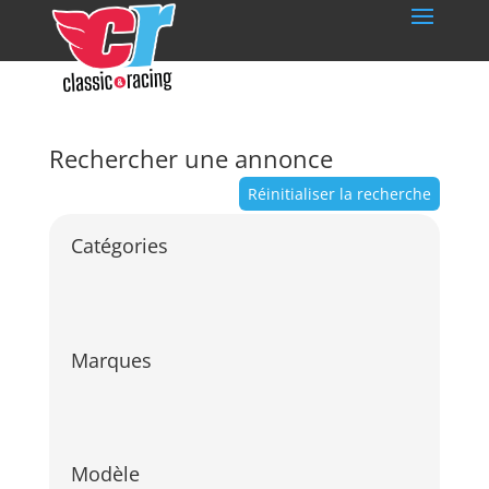
Rechercher une annonce
Réinitialiser la recherche
Catégories
Marques
Modèle