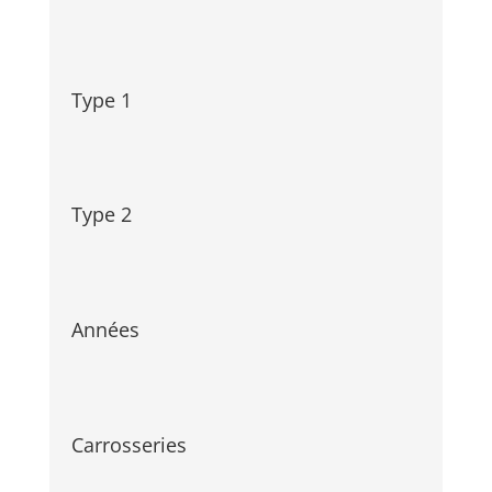
Type 1
Type 2
Années
Carrosseries