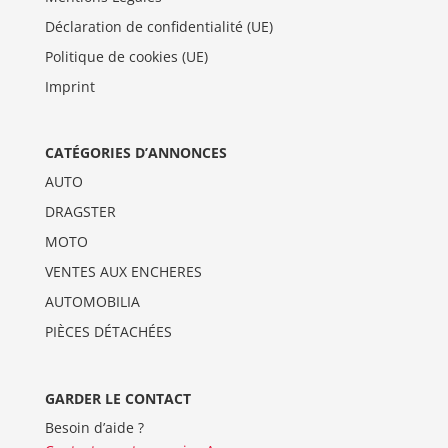
Déclaration de confidentialité (UE)
Politique de cookies (UE)
Imprint
CATÉGORIES D’ANNONCES
AUTO
DRAGSTER
MOTO
VENTES AUX ENCHERES
AUTOMOBILIA
PIÈCES DÉTACHÉES
GARDER LE CONTACT
Besoin d’aide ?