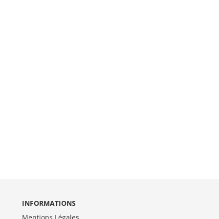
INFORMATIONS
Mentions Légales