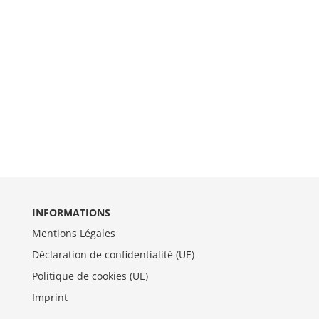
INFORMATIONS
Mentions Légales
Déclaration de confidentialité (UE)
Politique de cookies (UE)
Imprint