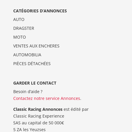
CATÉGORIES D’ANNONCES
AUTO
DRAGSTER
MOTO
VENTES AUX ENCHERES
AUTOMOBILIA
PIÈCES DÉTACHÉES
GARDER LE CONTACT
Besoin d’aide ?
Contactez notre service Annonces
.
Classic Racing Annonces
est édité par
Classic Racing Experience
SAS au capital de 50 000€
5 ZA les Yeuzses