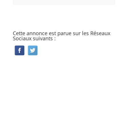
Cette annonce est parue sur les Réseaux
Sociaux suivants :