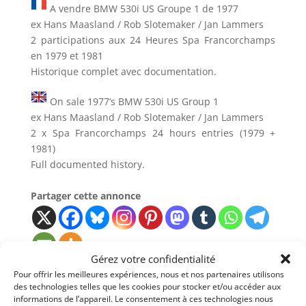
A vendre BMW 530i US Groupe 1 de 1977
ex Hans Maasland / Rob Slotemaker / Jan Lammers
2 participations aux 24 Heures Spa Francorchamps
en 1979 et 1981
Historique complet avec documentation.
On sale 1977’s BMW 530i US Group 1
ex Hans Maasland / Rob Slotemaker / Jan Lammers
2 x Spa Francorchamps 24 hours entries (1979 +
1981)
Full documented history.
Partager cette annonce
Gérez votre confidentialité
Pour offrir les meilleures expériences, nous et nos partenaires utilisons
Passeports techniques
des technologies telles que les cookies pour stocker et/ou accéder aux
informations de l’appareil. Le consentement à ces technologies nous