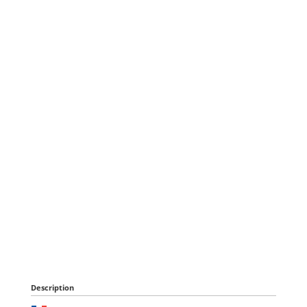
Description