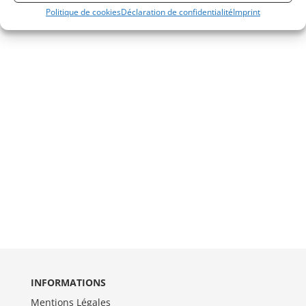
Politique de cookies
Déclaration de confidentialité
Imprint
INFORMATIONS
Mentions Légales