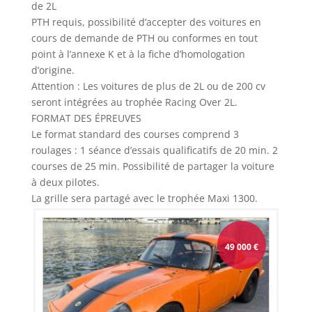
de 2L
PTH requis, possibilité d’accepter des voitures en
cours de demande de PTH ou conformes en tout
point à l’annexe K et à la fiche d’homologation
d’origine.
Attention : Les voitures de plus de 2L ou de 200 cv
seront intégrées au trophée Racing Over 2L.
FORMAT DES ÉPREUVES
Le format standard des courses comprend 3
roulages : 1 séance d’essais qualificatifs de 20 min. 2
courses de 25 min. Possibilité de partager la voiture
à deux pilotes.
La grille sera partagé avec le trophée Maxi 1300.
49 000
€