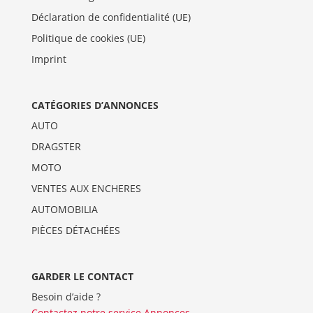
Déclaration de confidentialité (UE)
Politique de cookies (UE)
Imprint
CATÉGORIES D’ANNONCES
AUTO
DRAGSTER
MOTO
VENTES AUX ENCHERES
AUTOMOBILIA
PIÈCES DÉTACHÉES
GARDER LE CONTACT
Besoin d’aide ?
Contactez notre service Annonces
.