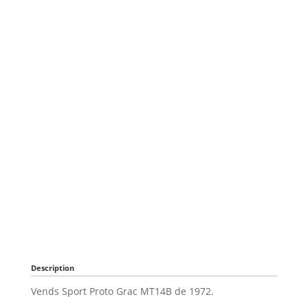
Description
Vends Sport Proto Grac MT14B de 1972.