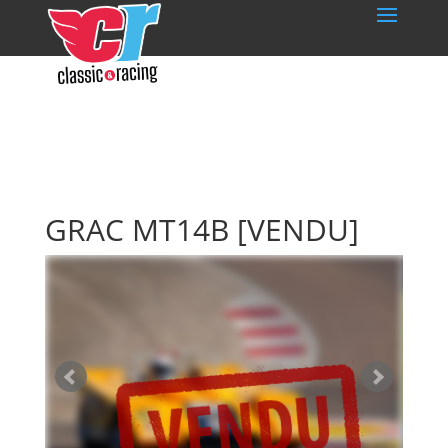
GRAC MT14B
[VENDU]