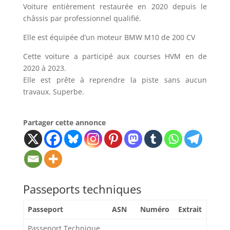
Voiture entièrement restaurée en 2020 depuis le
châssis par professionnel qualifié.
Elle est équipée d’un moteur BMW M10 de 200 CV
Cette voiture a participé aux courses HVM en de
2020 à 2023.
Elle est prête à reprendre la piste sans aucun
travaux. Superbe.
Partager cette annonce
Passeports techniques
Passeport
ASN
Numéro
Extrait
Passeport Technique