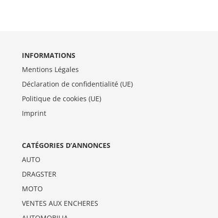
INFORMATIONS
Mentions Légales
Déclaration de confidentialité (UE)
Politique de cookies (UE)
Imprint
CATÉGORIES D’ANNONCES
AUTO
DRAGSTER
MOTO
VENTES AUX ENCHERES
AUTOMOBILIA