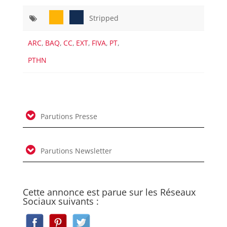
Stripped
ARC
,
BAQ
,
CC
,
EXT
,
FIVA
,
PT
,
PTHN
Parutions Presse
Parutions Newsletter
Cette annonce est parue sur les Réseaux
Sociaux suivants :