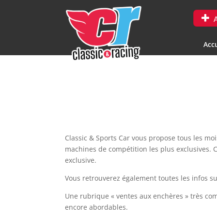
A
Accu
Classic & Sports Car vous propose tous les moi
machines de compétition les plus exclusives. 
exclusive.
Vous retrouverez également toutes les infos su
Une rubrique « ventes aux enchères » très co
encore abordables.