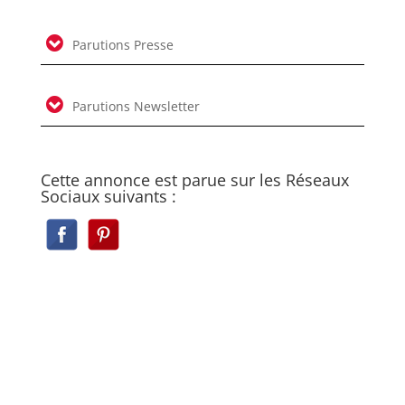
Parutions Presse
Parutions Newsletter
Cette annonce est parue sur les Réseaux
Sociaux suivants :