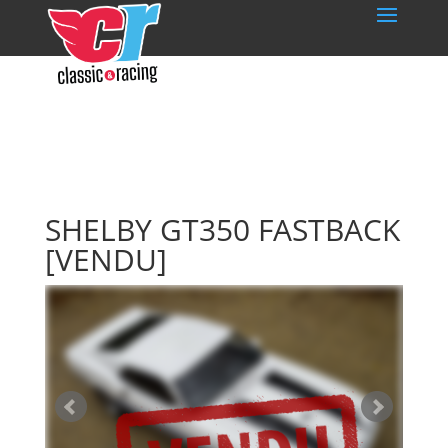
SHELBY GT350 FASTBACK
[VENDU]