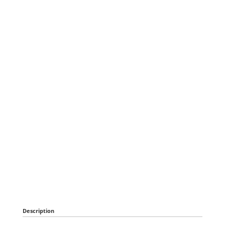
Description