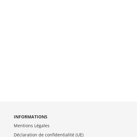
INFORMATIONS
Mentions Légales
Déclaration de confidentialité (UE)