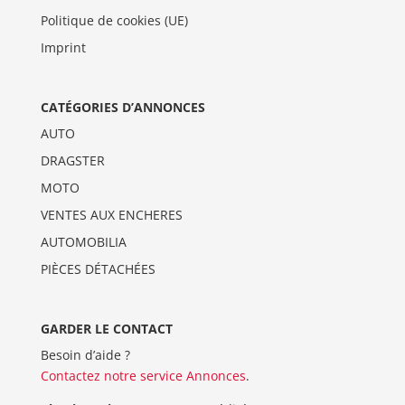
Politique de cookies (UE)
Imprint
CATÉGORIES D’ANNONCES
AUTO
DRAGSTER
MOTO
VENTES AUX ENCHERES
AUTOMOBILIA
PIÈCES DÉTACHÉES
GARDER LE CONTACT
Besoin d’aide ?
Contactez notre service Annonces
.