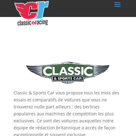
Classic & Sports Car vous propose tous les mois des
essais et comparatifs de voitures que vous ne
trouverez nulle part ailleurs : des berlines
populaires aux machines de compétition les plus
exclusives. Ce sont des voitures auxquelles notre
équipe de rédaction britannique a accès de façon
exceptionnelle et souvent exclusive.