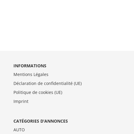
INFORMATIONS
Mentions Légales
Déclaration de confidentialité (UE)
Politique de cookies (UE)
Imprint
CATÉGORIES D’ANNONCES
AUTO