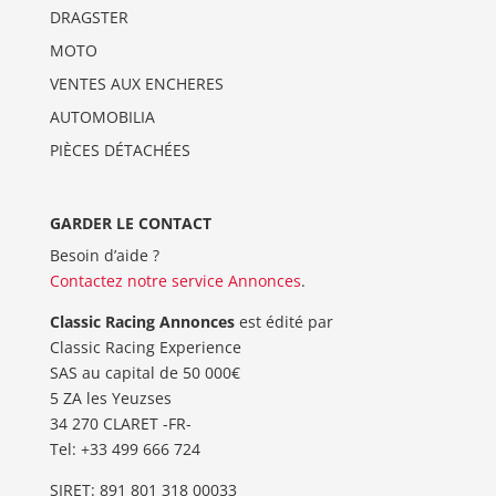
DRAGSTER
MOTO
VENTES AUX ENCHERES
AUTOMOBILIA
PIÈCES DÉTACHÉES
GARDER LE CONTACT
Besoin d’aide ?
Contactez notre service Annonces
.
Classic Racing Annonces
est édité par
Classic Racing Experience
SAS au capital de 50 000€
5 ZA les Yeuzses
34 270 CLARET -FR-
Tel: ‭+33 499 666 724‬
SIRET: 891 801 318 00033