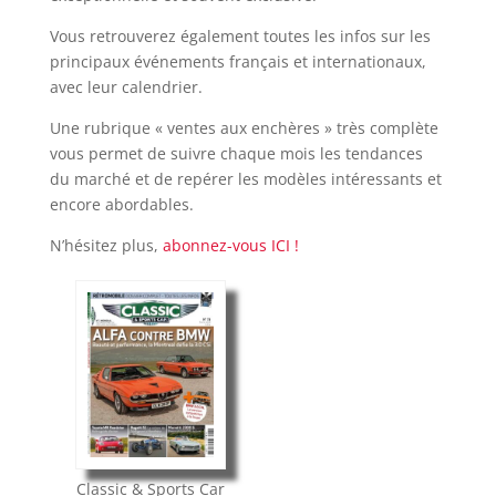
Vous retrouverez également toutes les infos sur les
principaux événements français et internationaux,
avec leur calendrier.
Une rubrique « ventes aux enchères » très complète
vous permet de suivre chaque mois les tendances
du marché et de repérer les modèles intéressants et
encore abordables.
N’hésitez plus,
abonnez-vous ICI !
Classic & Sports Car