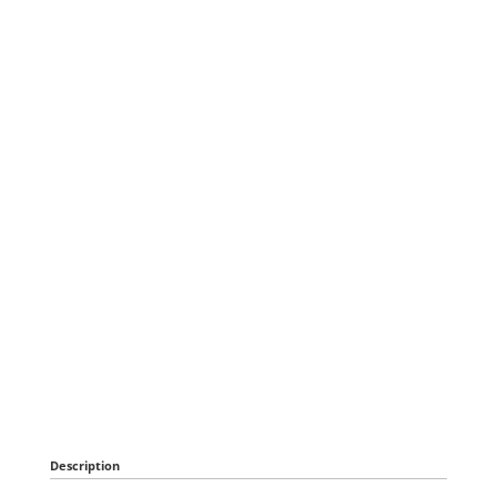
Description