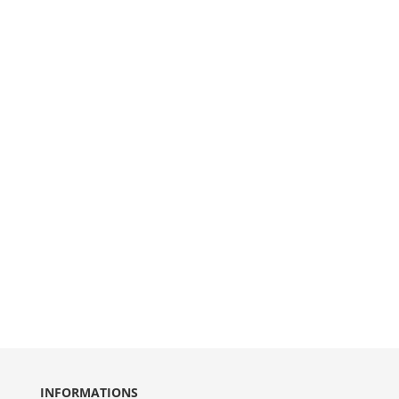
INFORMATIONS