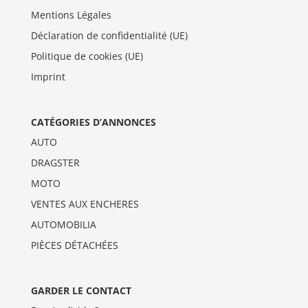
Mentions Légales
Déclaration de confidentialité (UE)
Politique de cookies (UE)
Imprint
CATÉGORIES D’ANNONCES
AUTO
DRAGSTER
MOTO
VENTES AUX ENCHERES
AUTOMOBILIA
PIÈCES DÉTACHÉES
GARDER LE CONTACT