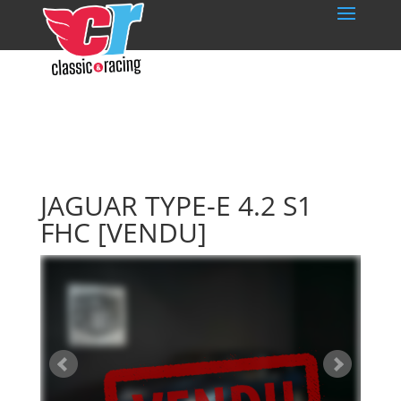
JAGUAR TYPE-E 4.2 S1
FHC
[VENDU]