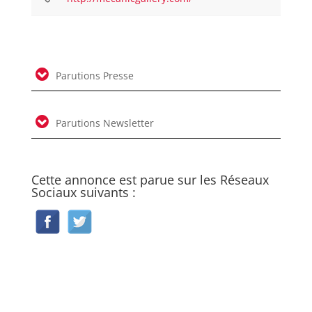
Parutions Presse
Parutions Newsletter
Cette annonce est parue sur les Réseaux
Sociaux suivants :