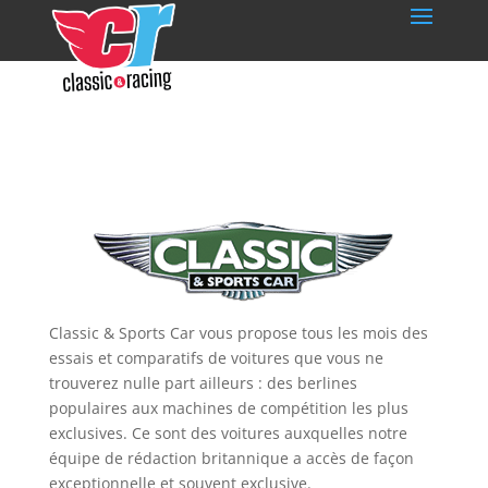
Classic & Sports Car vous propose tous les mois des
essais et comparatifs de voitures que vous ne
trouverez nulle part ailleurs : des berlines
populaires aux machines de compétition les plus
exclusives. Ce sont des voitures auxquelles notre
équipe de rédaction britannique a accès de façon
exceptionnelle et souvent exclusive.