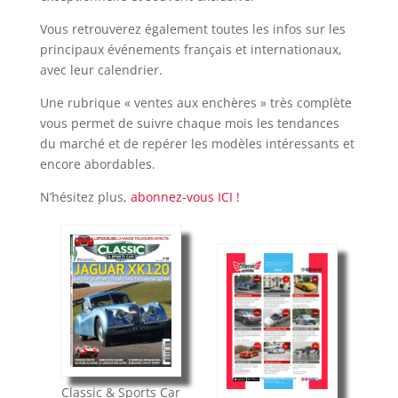
Vous retrouverez également toutes les infos sur les
principaux événements français et internationaux,
avec leur calendrier.
Une rubrique « ventes aux enchères » très complète
vous permet de suivre chaque mois les tendances
du marché et de repérer les modèles intéressants et
encore abordables.
N’hésitez plus,
abonnez-vous ICI !
Classic & Sports Car