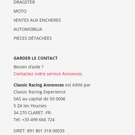
DRAGSTER
MOTO
VENTES AUX ENCHERES
AUTOMOBILIA
PIÈCES DÉTACHÉES
GARDER LE CONTACT
Besoin d’aide ?
Contactez notre service Annonces
.
Classic Racing Annonces
est édité par
Classic Racing Experience
SAS au capital de 50 000€
5 ZA les Yeuzses
34 270 CLARET -FR-
Tel: ‭+33 499 666 724‬
SIRET: 891 801 318 00033