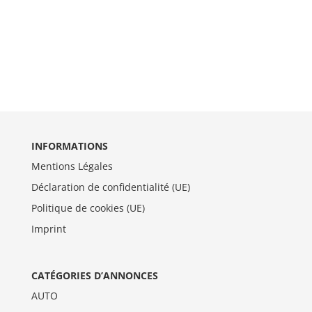
INFORMATIONS
Mentions Légales
Déclaration de confidentialité (UE)
Politique de cookies (UE)
Imprint
CATÉGORIES D’ANNONCES
AUTO