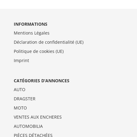
INFORMATIONS
Mentions Légales
Déclaration de confidentialité (UE)
Politique de cookies (UE)
Imprint
CATÉGORIES D’ANNONCES
AUTO
DRAGSTER
MOTO
VENTES AUX ENCHERES
AUTOMOBILIA
PIÈCES DÉTACHÉES