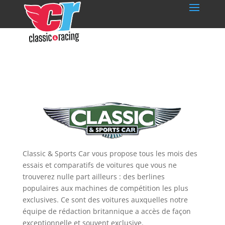
Classic & Sports Car vous propose tous les mois des
essais et comparatifs de voitures que vous ne
trouverez nulle part ailleurs : des berlines
populaires aux machines de compétition les plus
exclusives. Ce sont des voitures auxquelles notre
équipe de rédaction britannique a accès de façon
exceptionnelle et souvent exclusive.