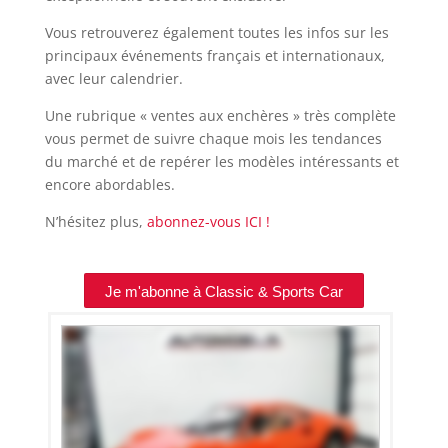
Vous retrouverez également toutes les infos sur les
principaux événements français et internationaux,
avec leur calendrier.
Une rubrique « ventes aux enchères » très complète
vous permet de suivre chaque mois les tendances
du marché et de repérer les modèles intéressants et
encore abordables.
N’hésitez plus,
abonnez-vous ICI !
Je m'abonne à Classic & Sports Car