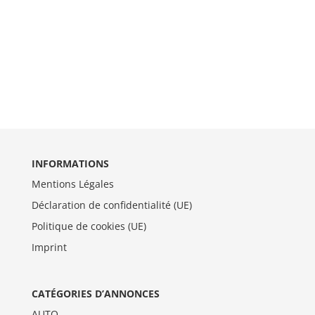
INFORMATIONS
Mentions Légales
Déclaration de confidentialité (UE)
Politique de cookies (UE)
Imprint
CATÉGORIES D’ANNONCES
AUTO