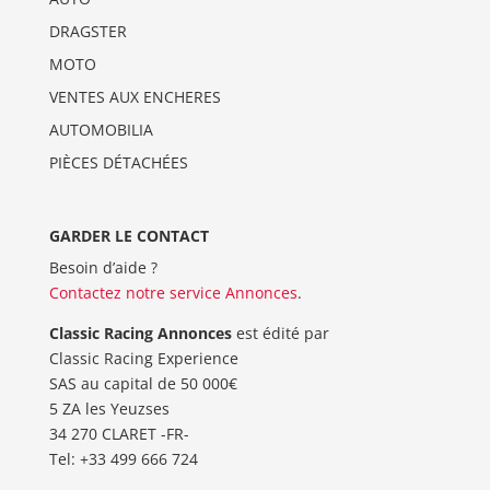
DRAGSTER
MOTO
VENTES AUX ENCHERES
AUTOMOBILIA
PIÈCES DÉTACHÉES
GARDER LE CONTACT
Besoin d’aide ?
Contactez notre service Annonces
.
Classic Racing Annonces
est édité par
Classic Racing Experience
SAS au capital de 50 000€
5 ZA les Yeuzses
34 270 CLARET -FR-
Tel: ‭+33 499 666 724‬