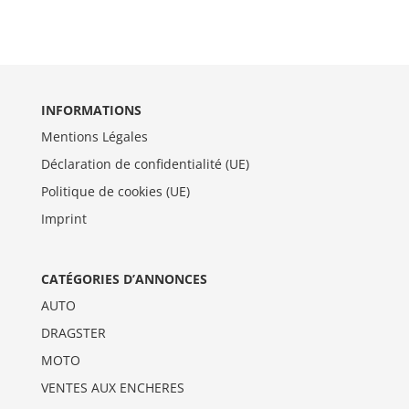
INFORMATIONS
Mentions Légales
Déclaration de confidentialité (UE)
Politique de cookies (UE)
Imprint
CATÉGORIES D’ANNONCES
AUTO
DRAGSTER
MOTO
VENTES AUX ENCHERES