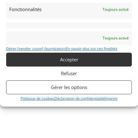
Fonctionnalités
Toujours activé
Toujours activé
Gérer {vendor_count} fournisseurs
En savoir plus sur ces finalités
Accepter
Refuser
Gérer les options
Politique de cookies
Déclaration de confidentialité
Imprint