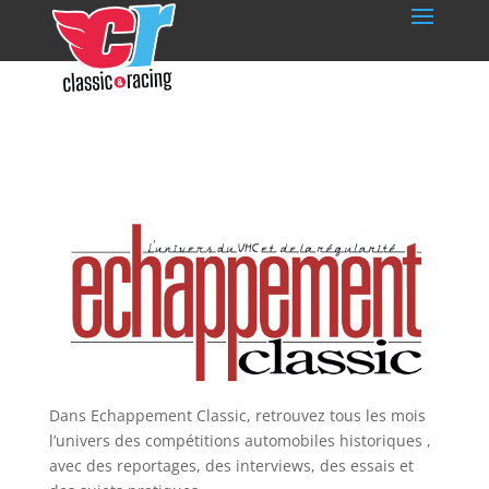
Dans Echappement Classic, retrouvez tous les mois
l’univers des compétitions automobiles historiques ,
avec des reportages, des interviews, des essais et