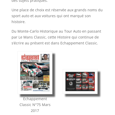
des sujets pratiques.
Une place de choix est réservée aux grands noms du
sport auto et aux voitures qui ont marqué son
histoire.
Du Monte-Carlo Historique au Tour Auto en passant
par Le Mans Classic, cette Histoire qui continue de
s’écrire au présent est dans Echappement Classic.
Echappement
Classic
N°75
Mars
2017