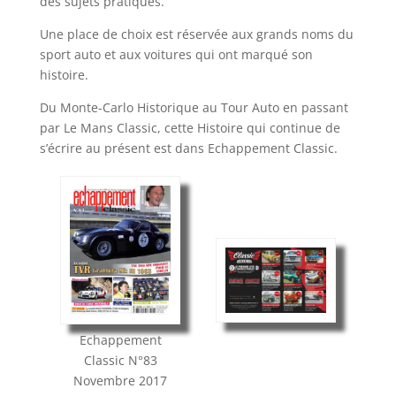
des sujets pratiques.
Une place de choix est réservée aux grands noms du
sport auto et aux voitures qui ont marqué son
histoire.
Du Monte-Carlo Historique au Tour Auto en passant
par Le Mans Classic, cette Histoire qui continue de
s’écrire au présent est dans Echappement Classic.
Echappement
Classic
N°83
Novembre 2017