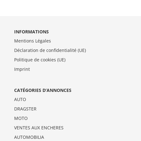
INFORMATIONS
Mentions Légales
Déclaration de confidentialité (UE)
Politique de cookies (UE)
Imprint
CATÉGORIES D’ANNONCES
AUTO
DRAGSTER
MOTO
VENTES AUX ENCHERES
AUTOMOBILIA