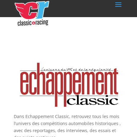
Dans Echappement Classic, retrouvez tous les mois
l’univers des compétitions automobiles historiques ,
avec des reportages, des interviews, des essais et