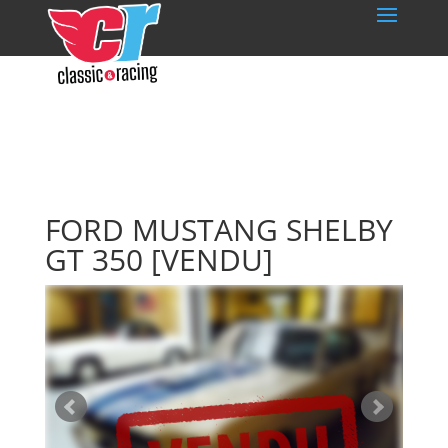
FORD MUSTANG SHELBY
GT 350
[VENDU]