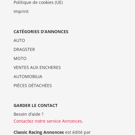
Politique de cookies (UE)
Imprint
CATÉGORIES D’ANNONCES
AUTO
DRAGSTER
MOTO
VENTES AUX ENCHERES
AUTOMOBILIA
PIÈCES DÉTACHÉES
GARDER LE CONTACT
Besoin d’aide ?
Contactez notre service Annonces
.
Classic Racing Annonces
est édité par