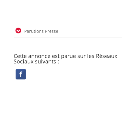
Parutions Presse
Cette annonce est parue sur les Réseaux
Sociaux suivants :