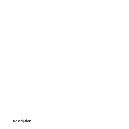
Description