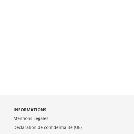
INFORMATIONS
Mentions Légales
Déclaration de confidentialité (UE)