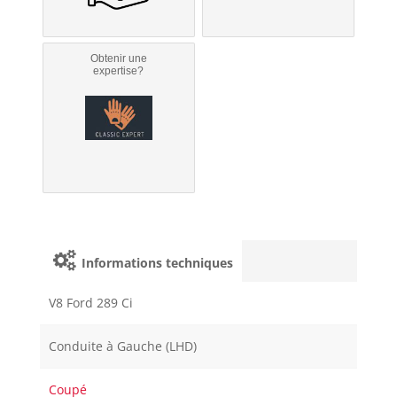
Obtenir une
expertise?
Informations techniques
V8 Ford 289 Ci
Conduite à Gauche (LHD)
Coupé