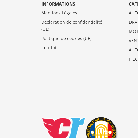
INFORMATIONS
CAT
Mentions Légales
AUT
Déclaration de confidentialité
DRA
(UE)
MO
Politique de cookies (UE)
VEN
Imprint
AUT
PIÈ