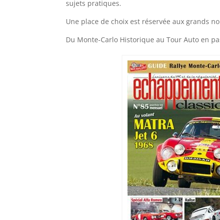
sujets pratiques.
Une place de choix est réservée aux grands no
Du Monte-Carlo Historique au Tour Auto en pas