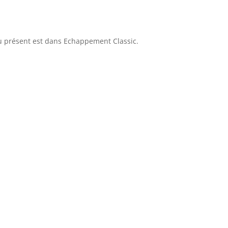
au présent est dans Echappement Classic.