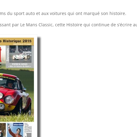
ms du sport auto et aux voitures qui ont marqué son histoire.
sant par Le Mans Classic, cette Histoire qui continue de s’écrire 