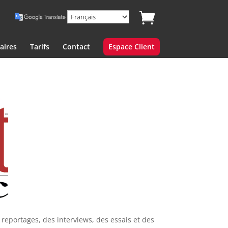
aires
Tarifs
Contact
Espace Client
reportages, des interviews, des essais et des