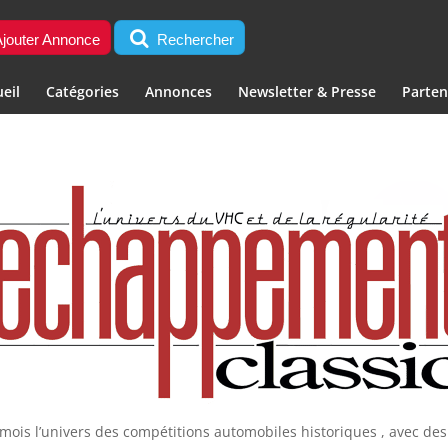
jouter Annonce
Rechercher
eil
Catégories
Annonces
Newsletter & Presse
Parten
ois l’univers des compétitions automobiles historiques , avec des 